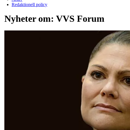
Redaktionell policy
Nyheter om:
VVS Forum