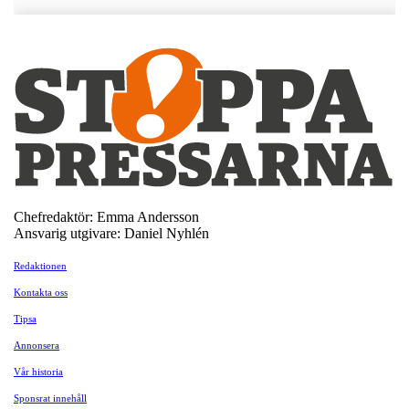
Chefredaktör: Emma Andersson
Ansvarig utgivare: Daniel Nyhlén
Redaktionen
Kontakta oss
Tipsa
Annonsera
Vår historia
Sponsrat innehåll