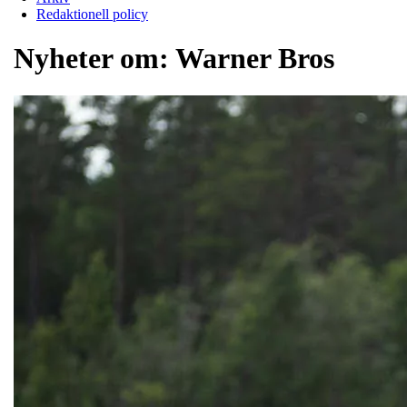
Redaktionell policy
Nyheter om:
Warner Bros