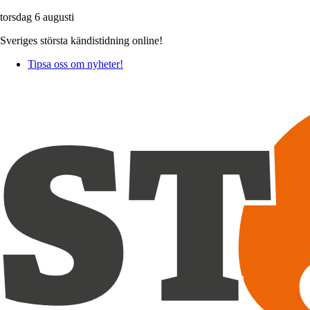
torsdag 6 augusti
Sveriges största kändistidning online!
Tipsa oss om nyheter!