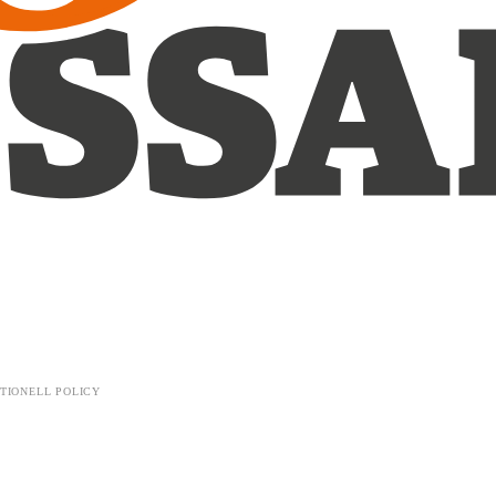
TIONELL POLICY