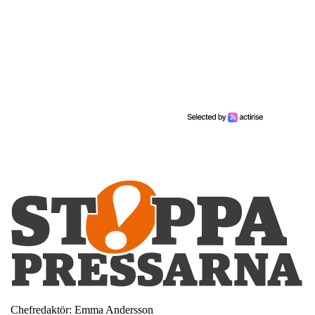
Chefredaktör: Emma Andersson