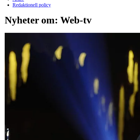
Redaktionell policy
Nyheter om:
Web-tv