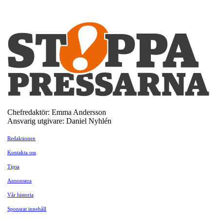
Chefredaktör: Emma Andersson
Ansvarig utgivare: Daniel Nyhlén
Redaktionen
Kontakta oss
Tipsa
Annonsera
Vår historia
Sponsrat innehåll