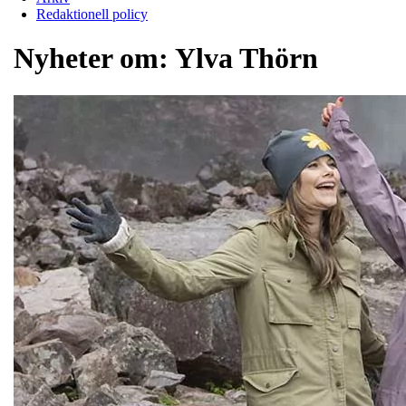
Redaktionell policy
Nyheter om:
Ylva Thörn