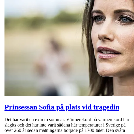
Prinsessan Sofia på plats vid tragedin
Det har varit en extrem sommar. Värmerekord på värmerekord har
slagits och det har inte varit sådana här temperaturer i Sverige på
över 260 år sedan mätningarna började på 1700-talet. Den svåra