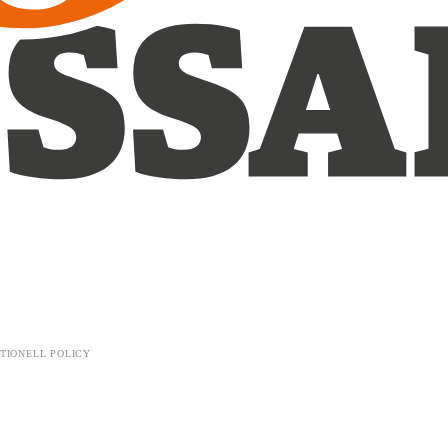
TIONELL POLICY