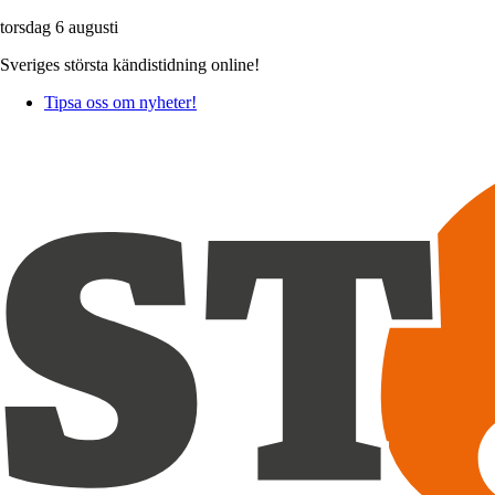
torsdag 6 augusti
Sveriges största kändistidning online!
Tipsa oss om nyheter!