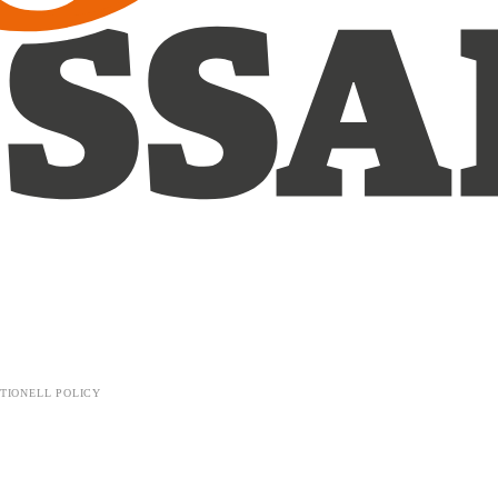
TIONELL POLICY