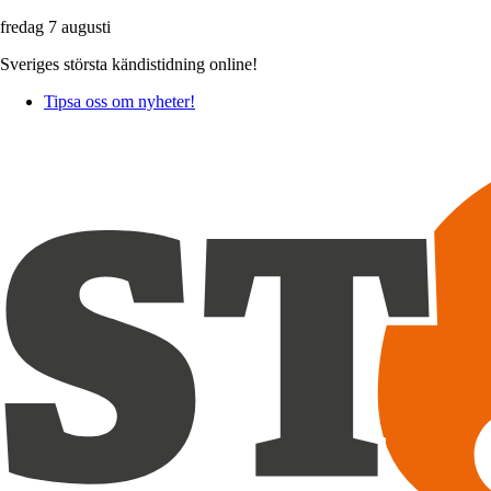
fredag 7 augusti
Sveriges största kändistidning online!
Tipsa oss om nyheter!