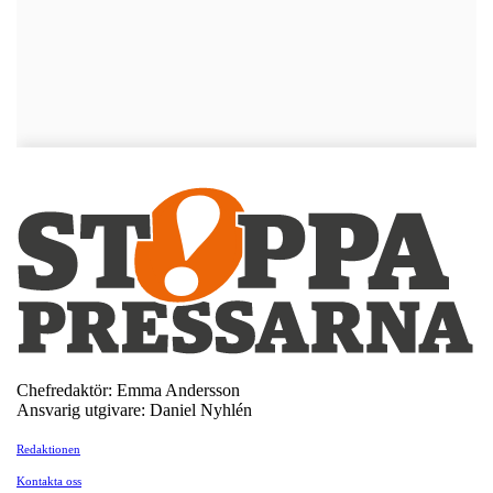
Chefredaktör: Emma Andersson
Ansvarig utgivare: Daniel Nyhlén
Redaktionen
Kontakta oss