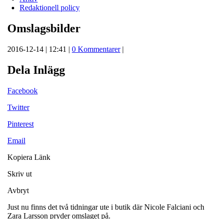
Redaktionell policy
Omslagsbilder
2016-12-14 | 12:41 |
0 Kommentarer
|
Dela Inlägg
Facebook
Twitter
Pinterest
Email
Kopiera Länk
Skriv ut
Avbryt
Just nu finns det två tidningar ute i butik där Nicole Falciani och
Zara Larsson pryder omslaget på.