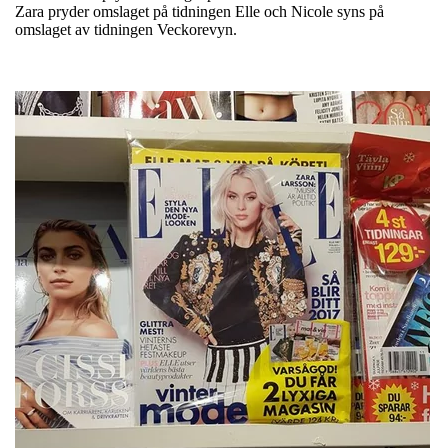
Zara pryder omslaget på tidningen Elle och Nicole syns på
omslaget av tidningen Veckorevyn.