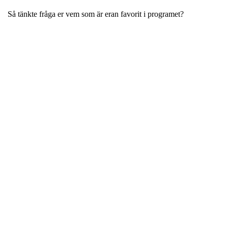
Så tänkte fråga er vem som är eran favorit i programet?