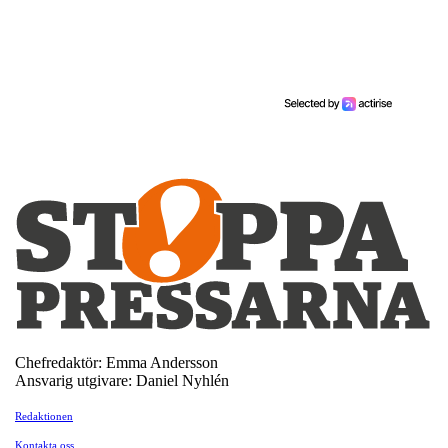
Chefredaktör: Emma Andersson
Ansvarig utgivare: Daniel Nyhlén
Redaktionen
Kontakta oss