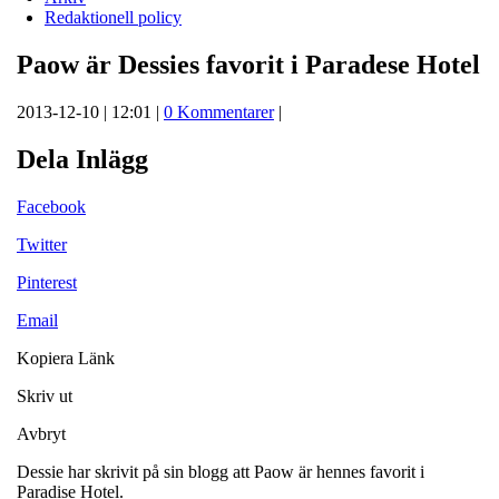
Redaktionell policy
Paow är Dessies favorit i Paradese Hotel
2013-12-10 | 12:01 |
0 Kommentarer
|
Dela Inlägg
Facebook
Twitter
Pinterest
Email
Kopiera Länk
Skriv ut
Avbryt
Dessie har skrivit på sin blogg att Paow är hennes favorit i
Paradise Hotel.