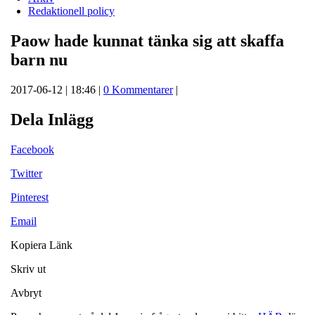
Redaktionell policy
Paow hade kunnat tänka sig att skaffa
barn nu
2017-06-12 | 18:46 |
0 Kommentarer
|
Dela Inlägg
Facebook
Twitter
Pinterest
Email
Kopiera Länk
Skriv ut
Avbryt