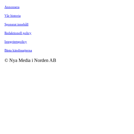
Annonsera
Vår historia
Sponsrat innehåll
Redaktionell policy
Integritetspolicy
Bästa kändissajterna
© Nya Media i Norden AB