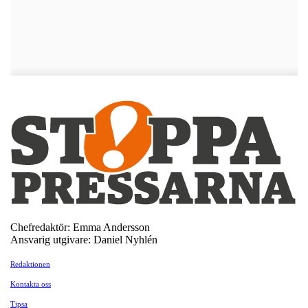
Chefredaktör: Emma Andersson
Ansvarig utgivare: Daniel Nyhlén
Redaktionen
Kontakta oss
Tipsa