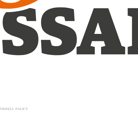
TIONELL POLICY