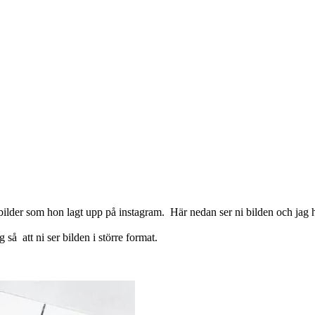
bilder som hon lagt upp på instagram. Här nedan ser ni bilden och jag ha
så att ni ser bilden i större format.