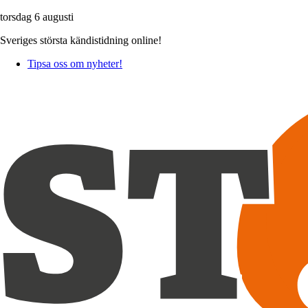
torsdag 6 augusti
Sveriges största kändistidning online!
Tipsa oss om nyheter!