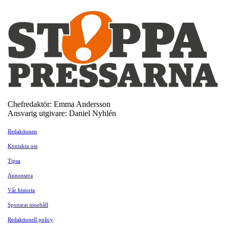
Chefredaktör: Emma Andersson
Ansvarig utgivare: Daniel Nyhlén
Redaktionen
Kontakta oss
Tipsa
Annonsera
Vår historia
Sponsrat innehåll
Redaktionell policy