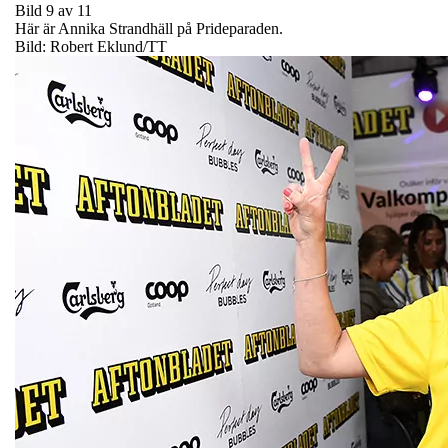
Bild 9 av 11
Här är Annika Strandhäll på Prideparaden.
Bild: Robert Eklund/TT