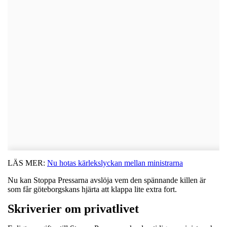
LÄS MER:
Nu hotas kärlekslyckan mellan ministrarna
Nu kan Stoppa Pressarna avslöja vem den spännande killen är
som får göteborgskans hjärta att klappa lite extra fort.
Skriverier om privatlivet