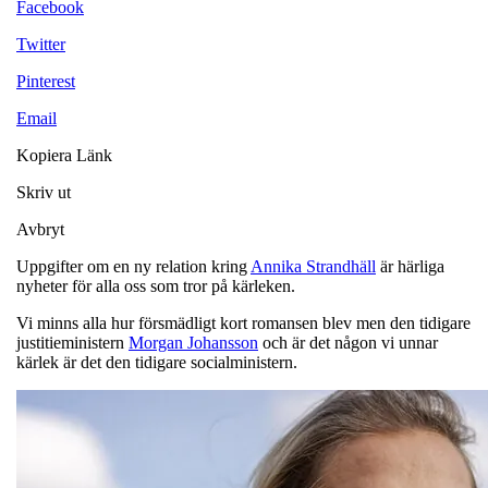
Facebook
Twitter
Pinterest
Email
Kopiera Länk
Skriv ut
Avbryt
Uppgifter om en ny relation kring
Annika Strandhäll
är härliga
nyheter för alla oss som tror på kärleken.
Vi minns alla hur försmädligt kort romansen blev men den tidigare
justitieministern
Morgan Johansson
och är det någon vi unnar
kärlek är det den tidigare socialministern.