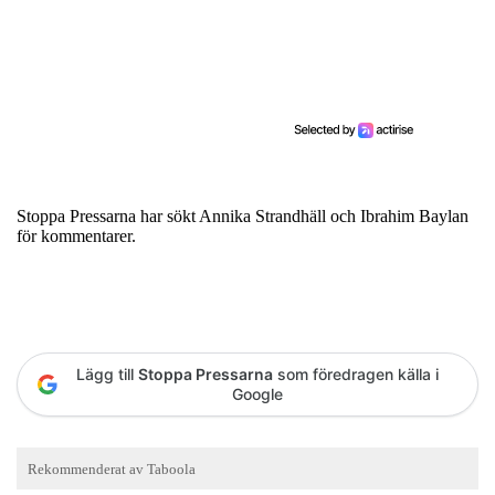
Stoppa Pressarna har sökt Annika Strandhäll och Ibrahim Baylan
för kommentarer.
Lägg till
Stoppa Pressarna
som föredragen källa i
Google