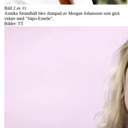
Bild 2 av 11
Annika Strandhäll blev dumpad av Morgan Johansson som gick
vidare med "Säpo-Emelie".
Bilder: TT