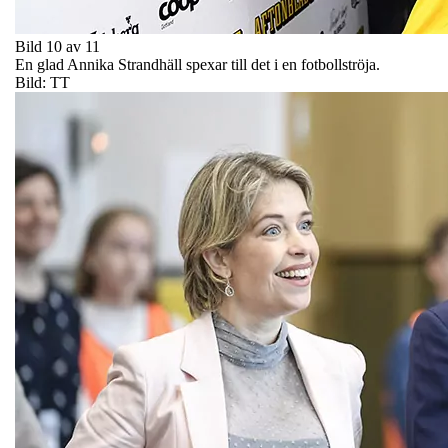
Bild 10 av 11
En glad Annika Strandhäll spexar till det i en fotbollströja.
Bild: TT