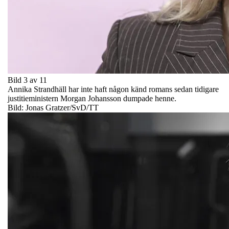
Bild 3 av 11
Annika Strandhäll har inte haft någon känd romans sedan tidigare
justitieministern Morgan Johansson dumpade henne.
Bild: Jonas Gratzer/SvD/TT