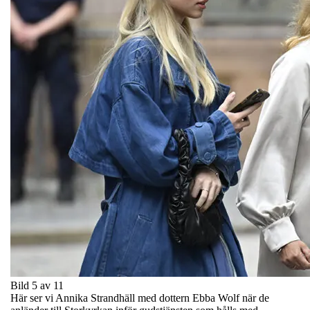
Bild 5 av 11
Här ser vi Annika Strandhäll med dottern Ebba Wolf när de