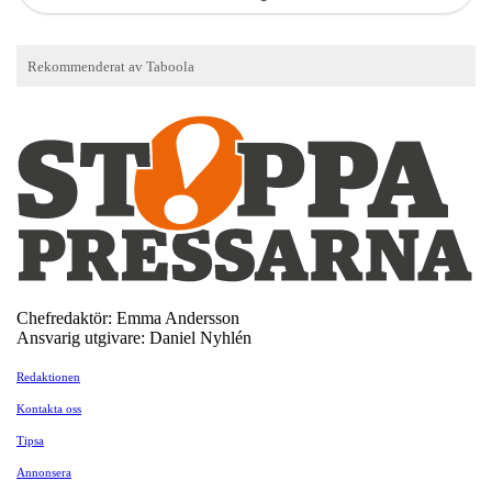
Chefredaktör: Emma Andersson
Ansvarig utgivare: Daniel Nyhlén
Redaktionen
Kontakta oss
Tipsa
Annonsera