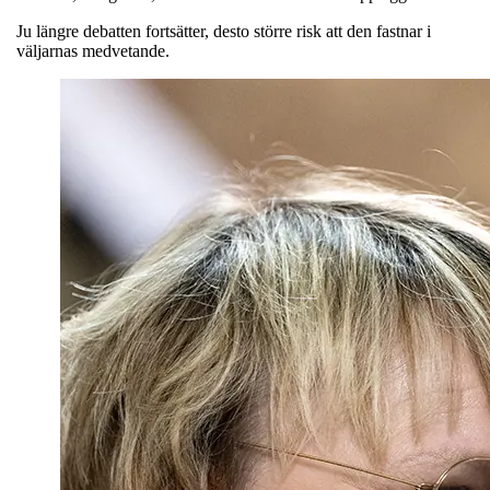
Ju längre debatten fortsätter, desto större risk att den fastnar i
väljarnas medvetande.