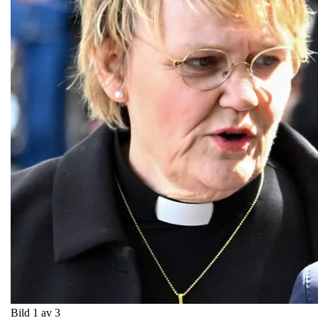
Bild 1 av 3