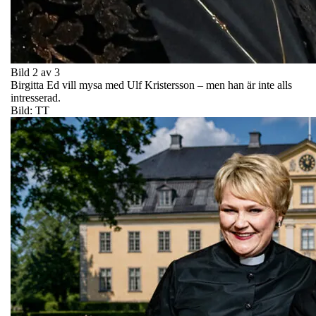
Bild 2 av 3
Birgitta Ed vill mysa med Ulf Kristersson – men han är inte alls
intresserad.
Bild: TT