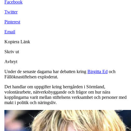
Facebook
Twitter
Pinterest
Email
Kopiera Länk
Skriv ut
Avbryt
Under de senaste dagarna har debatten kring
Birgitta Ed
och
Fållöknastiftelsen exploderat.
Det handlar om uppgifter kring herrgården i Sörmland,
volontärarbete, nätverksbyggande och frågor om hur nära
kopplingarna varit mellan stiftelsens verksamhet och personer med
makt i politik och näringsliv.