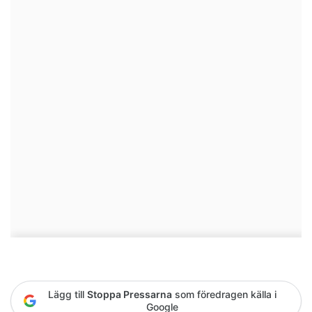
Lägg till
Stoppa Pressarna
som föredragen källa i
Google