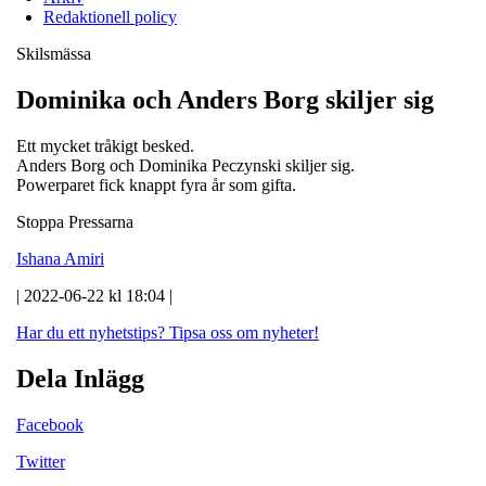
Redaktionell policy
Skilsmässa
Dominika och Anders Borg skiljer sig
Ett mycket tråkigt besked.
Anders Borg och Dominika Peczynski skiljer sig.
Powerparet fick knappt fyra år som gifta.
Stoppa Pressarna
Ishana Amiri
| 2022-06-22 kl 18:04 |
Har du ett nyhetstips?
Tipsa oss om nyheter!
Dela Inlägg
Facebook
Twitter