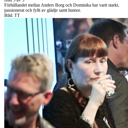
Förhållandet mellan Anders Borg och Dominika har varit starkt,
passionerat och fyllt av glädje samt humor.
Bild: TT