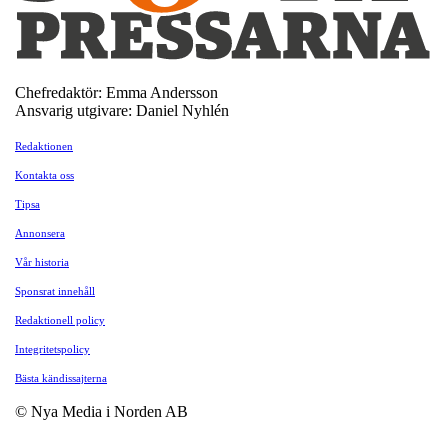
Chefredaktör: Emma Andersson
Ansvarig utgivare: Daniel Nyhlén
Redaktionen
Kontakta oss
Tipsa
Annonsera
Vår historia
Sponsrat innehåll
Redaktionell policy
Integritetspolicy
Bästa kändissajterna
© Nya Media i Norden AB