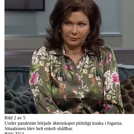
Bild 2 av 5
Under pandemin började äktenskapet plötsligt knaka i fogarna.
Situationen blev helt enkelt ohållbar.
Bild: TV4