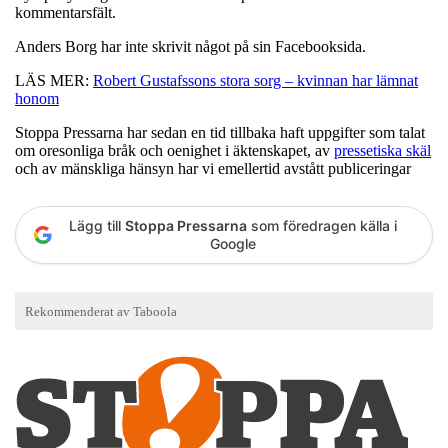
kommentarsfält.
Anders Borg har inte skrivit något på sin Facebooksida.
LÄS MER:
Robert Gustafssons stora sorg – kvinnan har lämnat
honom
Stoppa Pressarna har sedan en tid tillbaka haft uppgifter som talat
om oresonliga bråk och oenighet i äktenskapet, av
pressetiska skäl
och av mänskliga hänsyn har vi emellertid avstått publiceringar
Lägg till
Stoppa Pressarna
som föredragen källa i
Google