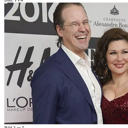
Bild 3 av 5