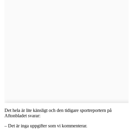
Det hela är lite känsligt och den tidigare sportreportern på
Aftonbladet svarar:
­– Det är inga uppgifter som vi kommenterar.