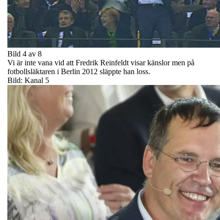
Bild 4 av 8
Vi är inte vana vid att Fredrik Reinfeldt visar känslor men på
fotbollsläktaren i Berlin 2012 släppte han loss.
Bild: Kanal 5