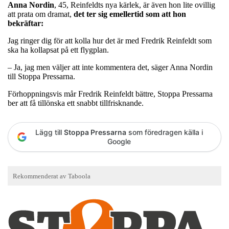
Anna
Nordin
, 45, Reinfeldts nya kärlek, är även hon lite ovillig
att prata om dramat,
det ter sig emellertid som att hon
bekräftar:
Jag ringer dig för att kolla hur det är med Fredrik Reinfeldt som
ska ha kollapsat på ett flygplan.
– Ja, jag men väljer att inte kommentera det, säger Anna Nordin
till Stoppa Pressarna.
Förhoppningsvis mår Fredrik Reinfeldt bättre, Stoppa Pressarna
ber att få tillönska ett snabbt tillfrisknande.
Lägg till
Stoppa Pressarna
som föredragen källa i
Google