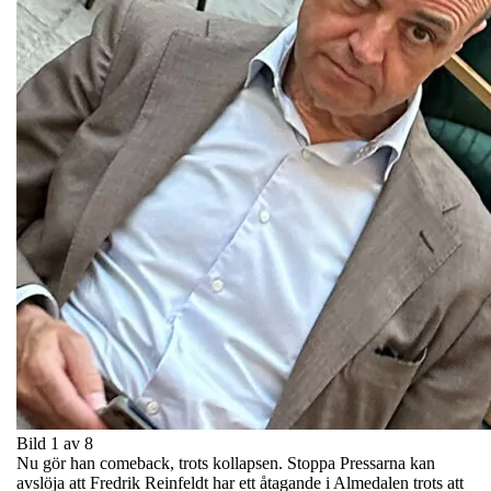
Bild 1 av 8
Nu gör han comeback, trots kollapsen. Stoppa Pressarna kan
avslöja att Fredrik Reinfeldt har ett åtagande i Almedalen trots att