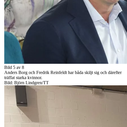
Bild 5 av 8
Anders Borg och Fredrik Reinfeldt har båda skiljt sig och därefter
träffat starka kvinnor.
Bild: Björn Lindgren/TT