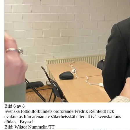
Bild 6 av 8
Svenska fotbollförbundets ordförande Fredrik Reinfeldt fick
evakueras från arenan av säkerhetsskäl efter att två svenska fans
dödats i Bryssel.
Bild: Wiktor Nummelin/TT