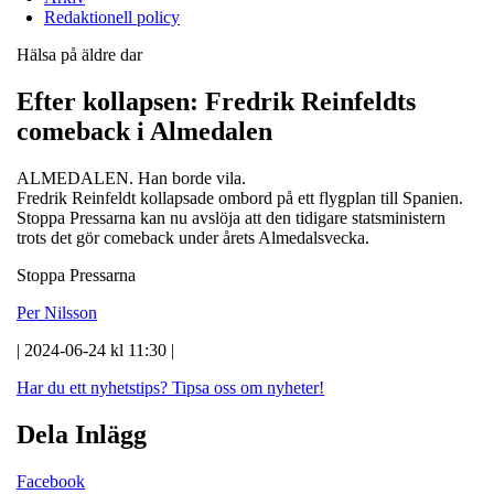
Redaktionell policy
Hälsa på äldre dar
Efter kollapsen: Fredrik Reinfeldts
comeback i Almedalen
ALMEDALEN. Han borde vila.
Fredrik Reinfeldt kollapsade ombord på ett flygplan till Spanien.
Stoppa Pressarna kan nu avslöja att den tidigare statsministern
trots det gör comeback under årets Almedalsvecka.
Stoppa Pressarna
Per Nilsson
| 2024-06-24 kl 11:30 |
Har du ett nyhetstips?
Tipsa oss om nyheter!
Dela Inlägg
Facebook