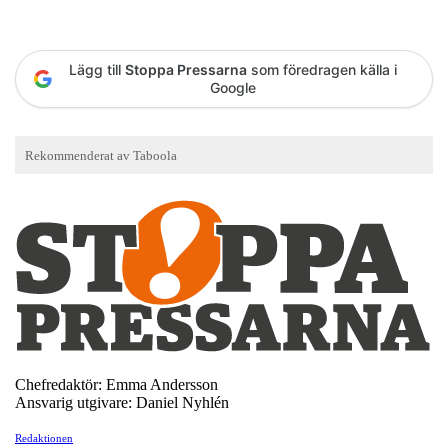
Lägg till
Stoppa Pressarna
som föredragen källa i
Google
Chefredaktör: Emma Andersson
Ansvarig utgivare: Daniel Nyhlén
Redaktionen