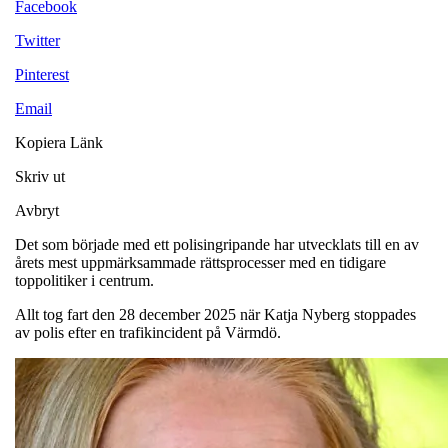
Facebook
Twitter
Pinterest
Email
Kopiera Länk
Skriv ut
Avbryt
Det som började med ett polisingripande har utvecklats till en av
årets mest uppmärksammade rättsprocesser med en tidigare
toppolitiker i centrum.
Allt tog fart den 28 december 2025 när Katja Nyberg stoppades
av polis efter en trafikincident på Värmdö.