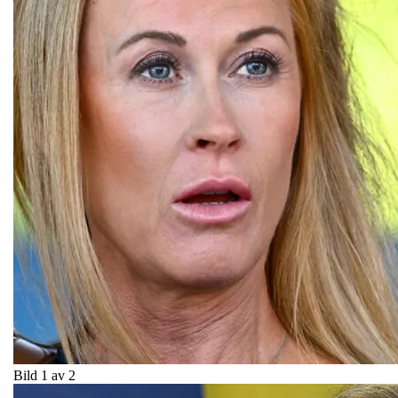
Bild 1 av 2