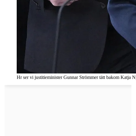
Hr ser vi justitieminister Gunnar Strömmer tätt bakom Katja