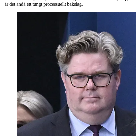
är det ändå ett tungt processuellt bakslag.