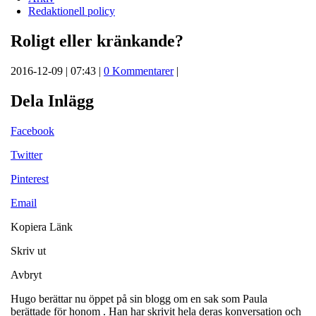
Redaktionell policy
Roligt eller kränkande?
2016-12-09 | 07:43 |
0 Kommentarer
|
Dela Inlägg
Facebook
Twitter
Pinterest
Email
Kopiera Länk
Skriv ut
Avbryt
Hugo berättar nu öppet på sin blogg om en sak som Paula
berättade för honom . Han har skrivit hela deras konversation och