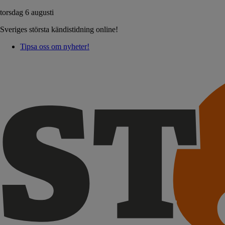
torsdag 6 augusti
Sveriges största kändistidning online!
Tipsa oss om nyheter!