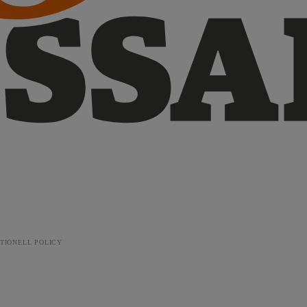
TIONELL POLICY