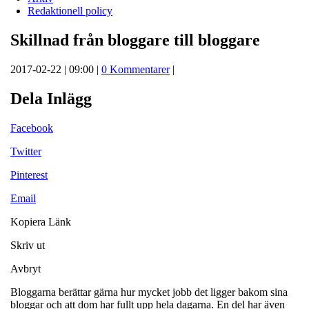
Redaktionell policy
Skillnad från bloggare till bloggare
2017-02-22 | 09:00 |
0 Kommentarer
|
Dela Inlägg
Facebook
Twitter
Pinterest
Email
Kopiera Länk
Skriv ut
Avbryt
Bloggarna berättar gärna hur mycket jobb det ligger bakom sina
bloggar och att dom har fullt upp hela dagarna. En del har även