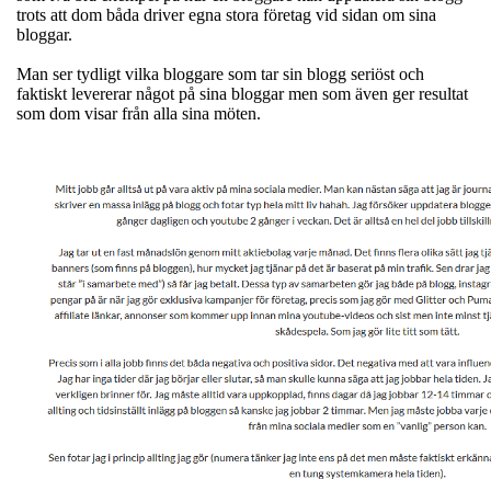
trots att dom båda driver egna stora företag vid sidan om sina
bloggar.
Man ser tydligt vilka bloggare som tar sin blogg seriöst och
faktiskt levererar något på sina bloggar men som även ger resultat
som dom visar från alla sina möten.