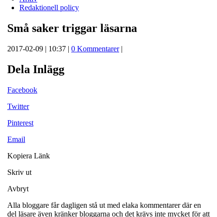
Redaktionell policy
Små saker triggar läsarna
2017-02-09 | 10:37 |
0 Kommentarer
|
Dela Inlägg
Facebook
Twitter
Pinterest
Email
Kopiera Länk
Skriv ut
Avbryt
Alla bloggare får dagligen stå ut med elaka kommentarer där en
del läsare även kränker bloggarna och det krävs inte mycket för att