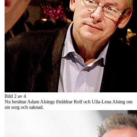
Bild 2 av 4
Nu berättar Adam Alsings föräldrar Rolf och Ulla-Lena Alsing om
sin sorg och saknad.