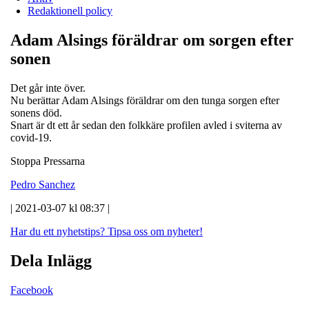
Redaktionell policy
Adam Alsings föräldrar om sorgen efter
sonen
Det går inte över.
Nu berättar Adam Alsings föräldrar om den tunga sorgen efter
sonens död.
Snart är dt ett år sedan den folkkäre profilen avled i sviterna av
covid-19.
Stoppa Pressarna
Pedro Sanchez
| 2021-03-07 kl 08:37 |
Har du ett nyhetstips?
Tipsa oss om nyheter!
Dela Inlägg
Facebook