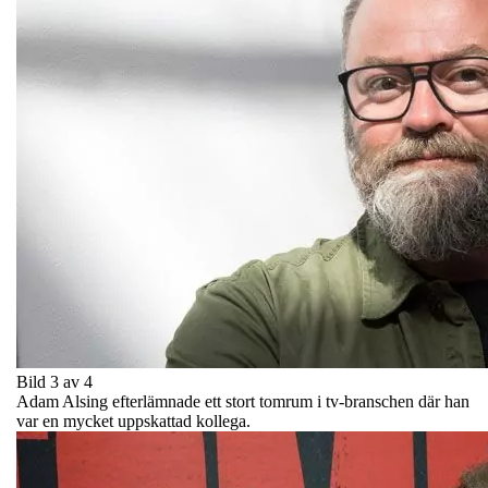
Bild 3 av 4
Adam Alsing efterlämnade ett stort tomrum i tv-branschen där han
var en mycket uppskattad kollega.