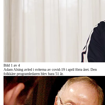
Bild 1 av 4
Adam Alsing avled i sviterna av covid-19 i april förra året. Den
folkkäre programledaren blev bara 51 år.