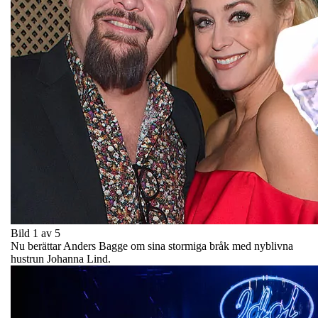
Bild 1 av 5
Nu berättar Anders Bagge om sina stormiga bråk med nyblivna
hustrun Johanna Lind.