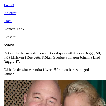
Twitter
Pinterest
Email
Kopiera Länk
Skriv ut
Avbryt
Det var för två år sedan som det avslöjades att Anders Bagge, 50,
mött kärleken i före detta Fröken Sverige-vinnaren Johanna Lind
Bagge, 47.
Då hade de känt varandra i över 15 år, men bara som goda
vänner.