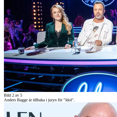
Bild 2 av 5
Anders Bagge är tillbaka i juryn för "Idol".