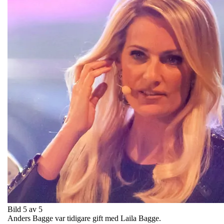
Bild 5 av 5
Anders Bagge var tidigare gift med Laila Bagge.