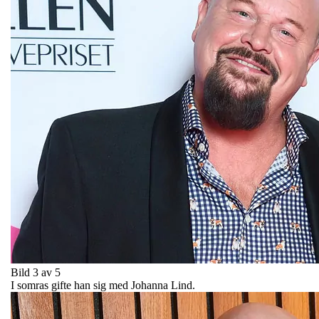
Bild 3 av 5
I somras gifte han sig med Johanna Lind.