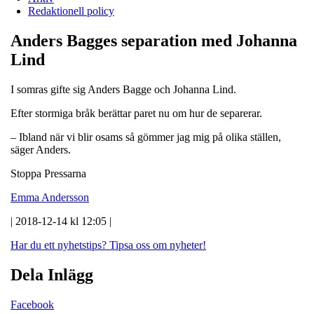
Redaktionell policy
Anders Bagges separation med Johanna
Lind
I somras gifte sig Anders Bagge och Johanna Lind.
Efter stormiga bråk berättar paret nu om hur de separerar.
– Ibland när vi blir osams så gömmer jag mig på olika ställen,
säger Anders.
Stoppa Pressarna
Emma Andersson
| 2018-12-14 kl 12:05 |
Har du ett nyhetstips?
Tipsa oss om nyheter!
Dela Inlägg
Facebook