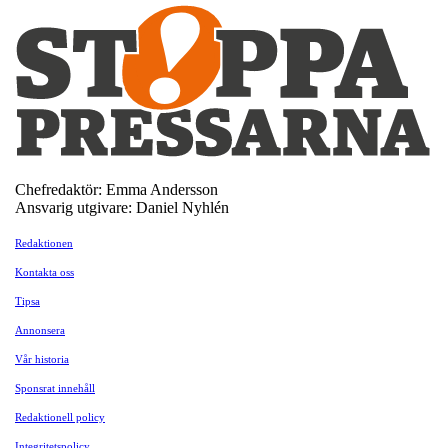
Chefredaktör: Emma Andersson
Ansvarig utgivare: Daniel Nyhlén
Redaktionen
Kontakta oss
Tipsa
Annonsera
Vår historia
Sponsrat innehåll
Redaktionell policy
Integritetspolicy