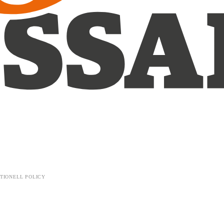
TIONELL POLICY