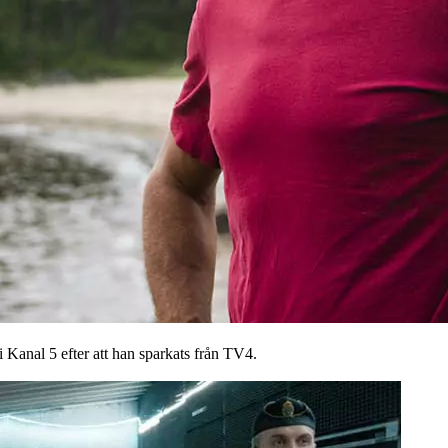
 Kanal 5 efter att han sparkats från TV4.