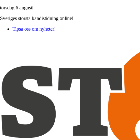
torsdag 6 augusti
Sveriges största kändistidning online!
Tipsa oss om nyheter!