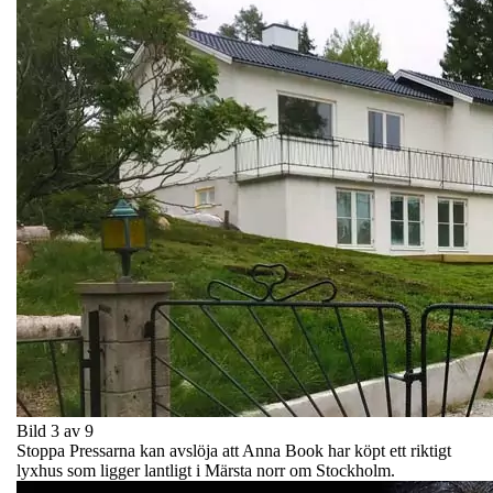
Bild 3 av 9
Stoppa Pressarna kan avslöja att Anna Book har köpt ett riktigt
lyxhus som ligger lantligt i Märsta norr om Stockholm.