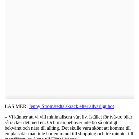
LÄS MER:
Jenny Strömstedts skräck efter allvarligt hot
– Vi känner att vi vill minimalisera vårt liv. Istället för två-tre bilar
så räcker det med en. Och man behöver inte bo så otroligt
bekvämt och nära till allting. Det skulle vara skönt att komma till
en plats där man inte har en minut till shopping och tre minuter till