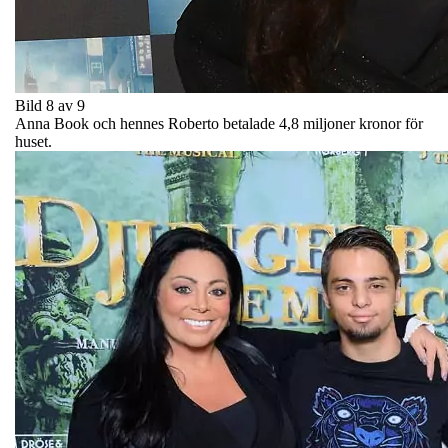
Bild 8 av 9
Anna Book och hennes Roberto betalade 4,8 miljoner kronor för
huset.