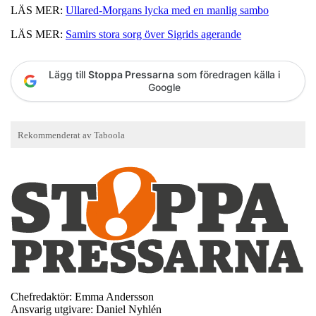
LÄS MER:
Ullared-Morgans lycka med en manlig sambo
LÄS MER:
Samirs stora sorg över Sigrids agerande
Lägg till
Stoppa Pressarna
som föredragen källa i
Google
Chefredaktör: Emma Andersson
Ansvarig utgivare: Daniel Nyhlén