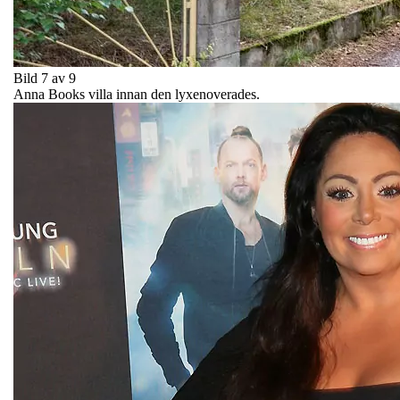
Bild 7 av 9
Anna Books villa innan den lyxenoverades.