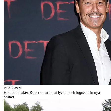
Bild 2 av 9
Hon och maken Roberto har hittat lyckan och lugnet i sin nya
bostad.