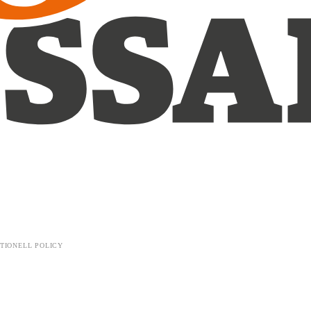
TIONELL POLICY