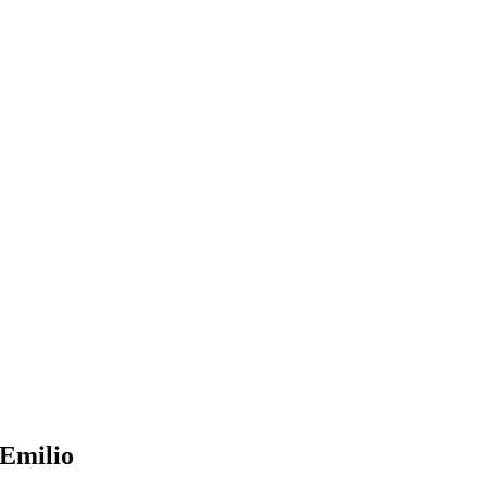
 Emilio