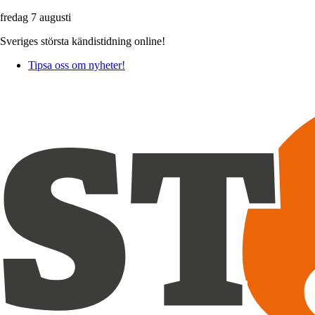
fredag 7 augusti
Sveriges största kändistidning online!
Tipsa oss om nyheter!