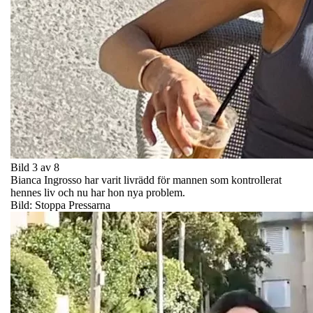
Bild 3 av 8
Bianca Ingrosso har varit livrädd för mannen som kontrollerat
hennes liv och nu har hon nya problem.
Bild: Stoppa Pressarna