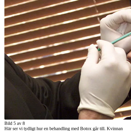
Bild 5 av 8
Här ser vi tydligt hur en behandling med Botox går till. Kvinnan