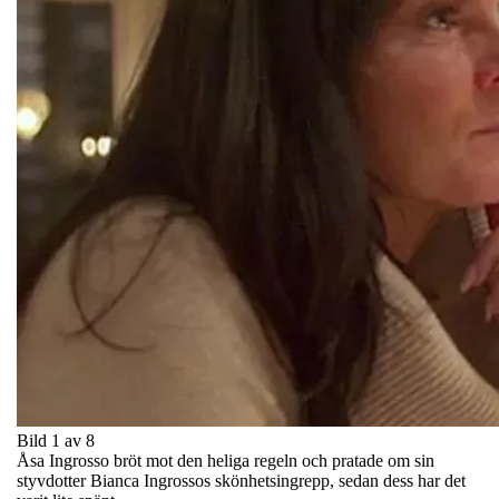
Bild 1 av 8
Åsa Ingrosso bröt mot den heliga regeln och pratade om sin
styvdotter Bianca Ingrossos skönhetsingrepp, sedan dess har det