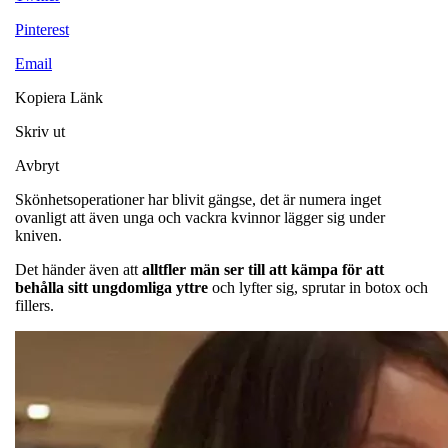
Pinterest
Email
Kopiera Länk
Skriv ut
Avbryt
Skönhetsoperationer har blivit gängse, det är numera inget
ovanligt att även unga och vackra kvinnor lägger sig under
kniven.
Det händer även att
alltfler män ser till att kämpa för att
behålla sitt ungdomliga yttre
och lyfter sig, sprutar in botox och
fillers.