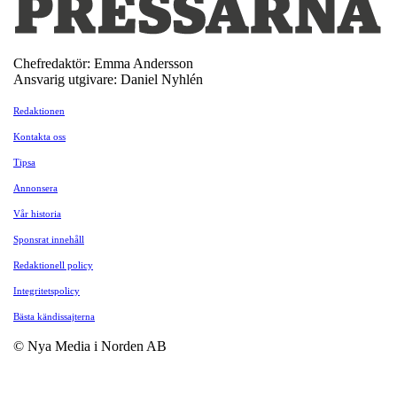
Chefredaktör: Emma Andersson
Ansvarig utgivare: Daniel Nyhlén
Redaktionen
Kontakta oss
Tipsa
Annonsera
Vår historia
Sponsrat innehåll
Redaktionell policy
Integritetspolicy
Bästa kändissajterna
© Nya Media i Norden AB