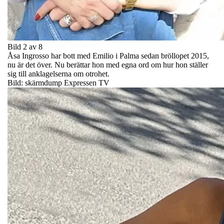
Bild 2 av 8
Åsa Ingrosso har bott med Emilio i Palma sedan bröllopet 2015,
nu är det över. Nu berättar hon med egna ord om hur hon ställer
sig till anklagelserna om otrohet.
Bild: skärmdump Expressen TV