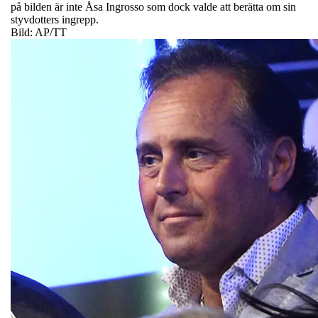
på bilden är inte Åsa Ingrosso som dock valde att berätta om sin
styvdotters ingrepp.
Bild: AP/TT