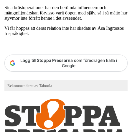
Sina bröstoperationer har den berömda influencern och
mångmiljonärskan förvisso varit öppen med själv, så i så måtto har
styvmor inte förrått henne i det avseendet.
Vi får hoppas att deras relation inte har skadats av Åsa Ingrossos
frispråkighet.
Lägg till
Stoppa Pressarna
som föredragen källa i
Google