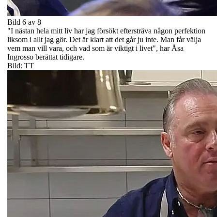
Bild 6 av 8
"I nästan hela mitt liv har jag försökt eftersträva någon perfektion
liksom i allt jag gör. Det är klart att det går ju inte. Man får välja
vem man vill vara, och vad som är viktigt i livet", har Åsa
Ingrosso berättat tidigare.
Bild: TT