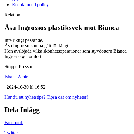
Redaktionell policy
Relation
Åsa Ingrossos plastiksvek mot Bianca
Inte riktigt passande.
Åsa Ingrosso kan ha gått för långt.
Hon avslöjade vilka skönhetsoperationer som styvdottern Bianca
Ingrosso genomfört.
Stoppa Pressarna
Ishana Amiri
| 2024-10-30 kl 16:52 |
Har du ett nyhetstips?
Tipsa oss om nyheter!
Dela Inlägg
Facebook
Twitter