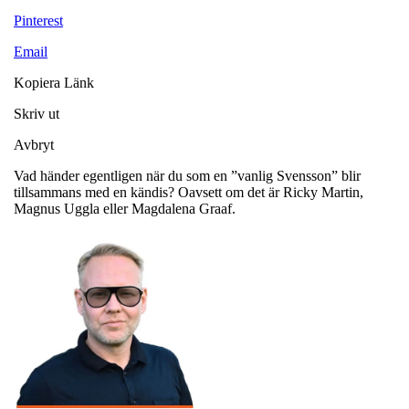
Pinterest
Email
Kopiera Länk
Skriv ut
Avbryt
Vad händer egentligen när du som en ”vanlig Svensson” blir
tillsammans med en kändis? Oavsett om det är Ricky Martin,
Magnus Uggla eller Magdalena Graaf.