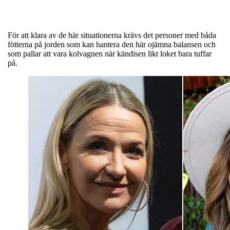
För att klara av de här situationerna krävs det personer med båda
fötterna på jorden som kan hantera den här ojämna balansen och
som pallar att vara kolvagnen när kändisen likt loket bara tuffar
på.