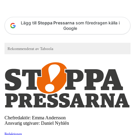
Lägg till
Stoppa Pressarna
som föredragen källa i
Google
Chefredaktör: Emma Andersson
Ansvarig utgivare: Daniel Nyhlén
Redaktionen