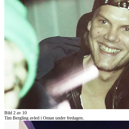
Bild 2 av 10
Tim Bergling avled i Oman under fredagen.