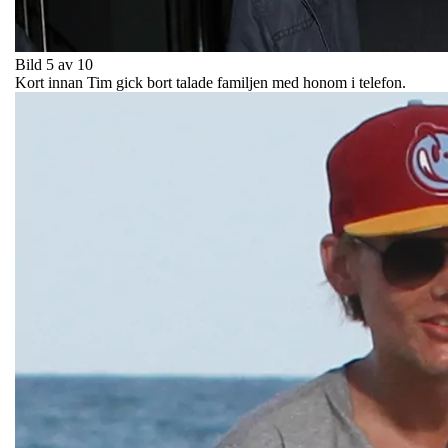
Bild 5 av 10
Kort innan Tim gick bort talade familjen med honom i telefon.