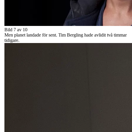
Bild 7 av 10
Men planet landade för sent. Tim Bergling hade avlidit två timmar
tidigare.