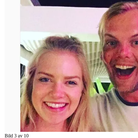
Bild 3 av 10