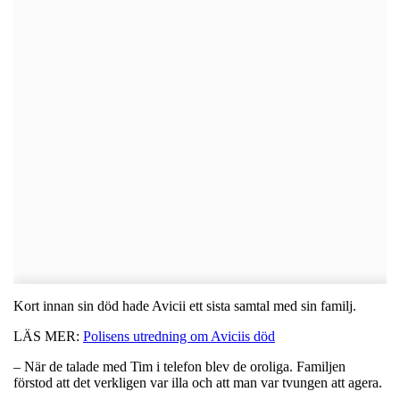
Kort innan sin död hade Avicii ett sista samtal med sin familj.
LÄS MER:
Polisens utredning om Aviciis död
– När de talade med Tim i telefon blev de oroliga. Familjen
förstod att det verkligen var illa och att man var tvungen att agera.