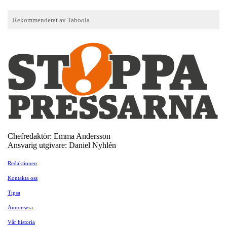
Chefredaktör: Emma Andersson
Ansvarig utgivare: Daniel Nyhlén
Redaktionen
Kontakta oss
Tipsa
Annonsera
Vår historia