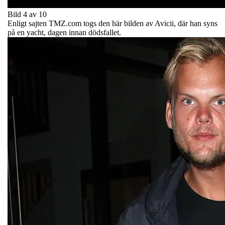
Bild 4 av 10
Enligt sajten TMZ.com togs den här bilden av Avicii, där han syns
på en yacht, dagen innan dödsfallet.