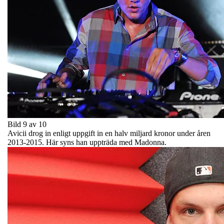
Bild 9 av 10
Avicii drog in enligt uppgift in en halv miljard kronor under åren
2013-2015. Här syns han uppträda med Madonna.