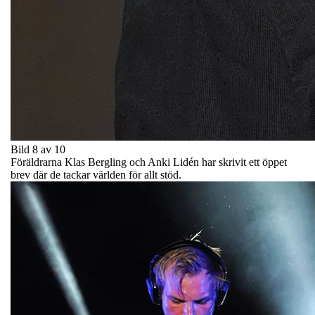
Bild 8 av 10
Föräldrarna Klas Bergling och Anki Lidén har skrivit ett öppet
brev där de tackar världen för allt stöd.