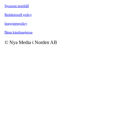
Sponsrat innehåll
Redaktionell policy
Integritetspolicy
Bästa kändissajterna
© Nya Media i Norden AB