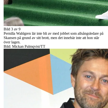
Bild 3 av 9
Pernilla Wahlgren lär inte bli av med jobbet som allsångsledare på
Skansen på grund av sitt brott, men det innebär inte att hon står
över lagen.
Bild: Mickan Palmqvist/TT