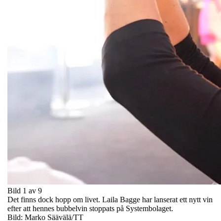
Bild 1 av 9
Det finns dock hopp om livet. Laila Bagge har lanserat ett nytt vin
efter att hennes bubbelvin stoppats på Systembolaget.
Bild: Marko Säävälä/TT