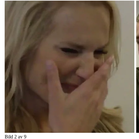
Bild 2 av 9