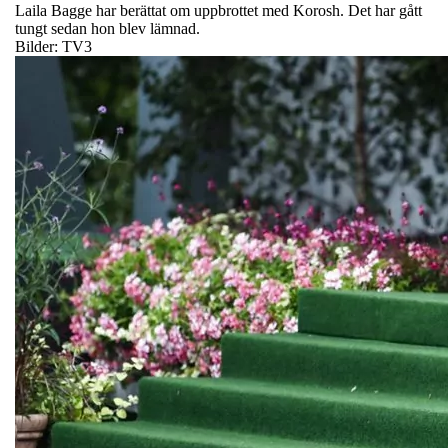
Laila Bagge har berättat om uppbrottet med Korosh. Det har gått
tungt sedan hon blev lämnad.
Bilder: TV3