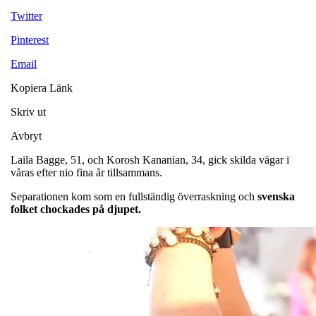
Twitter
Pinterest
Email
Kopiera Länk
Skriv ut
Avbryt
Laila Bagge, 51, och Korosh Kananian, 34, gick skilda vägar i
våras efter nio fina år tillsammans.
Separationen kom som en fullständig överraskning och
svenska
folket chockades på djupet.