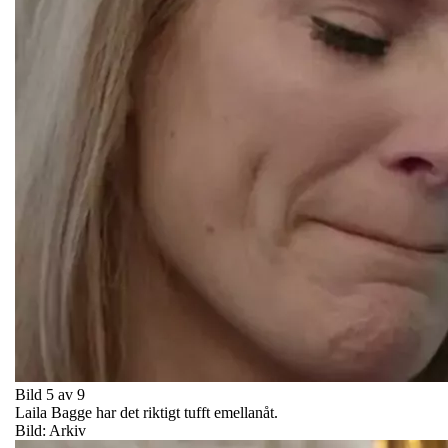
Bild 5 av 9
Laila Bagge har det riktigt tufft emellanåt.
Bild: Arkiv