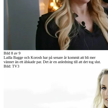
Bild 8 av 9
Lailla Bagge och Korosh har på senare år kommit att bli mer
vänner än ett älskade par. Det är en anledning till att det tog slut.
Bild: TV3