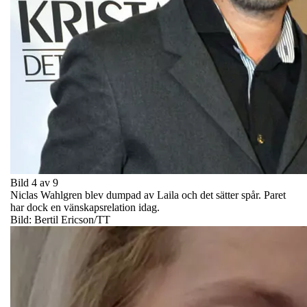
Bild 4 av 9
Niclas Wahlgren blev dumpad av Laila och det sätter spår. Paret
har dock en vänskapsrelation idag.
Bild: Bertil Ericson/TT