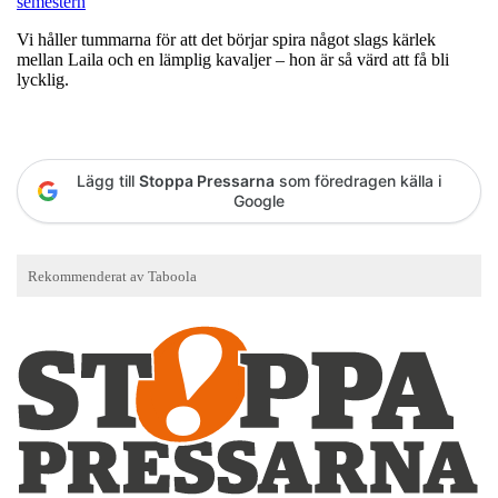
semestern
Vi håller tummarna för att det börjar spira något slags kärlek
mellan Laila och en lämplig kavaljer – hon är så värd att få bli
lycklig.
Lägg till
Stoppa Pressarna
som föredragen källa i
Google