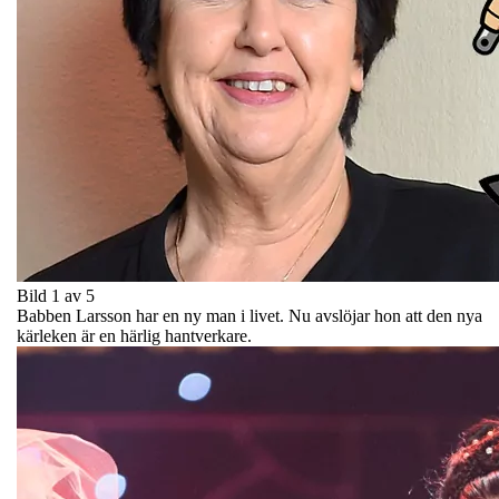
Bild 1 av 5
Babben Larsson har en ny man i livet. Nu avslöjar hon att den nya
kärleken är en härlig hantverkare.