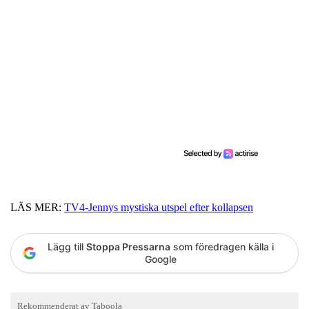
LÄS MER:
TV4-Jennys mystiska utspel efter kollapsen
Lägg till
Stoppa Pressarna
som föredragen källa i
Google