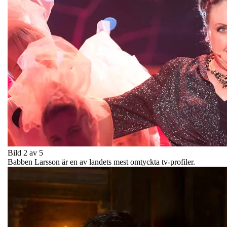
Bild 2 av 5
Babben Larsson är en av landets mest omtyckta tv-profiler.