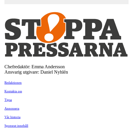
Chefredaktör: Emma Andersson
Ansvarig utgivare: Daniel Nyhlén
Redaktionen
Kontakta oss
Tipsa
Annonsera
Vår historia
Sponsrat innehåll