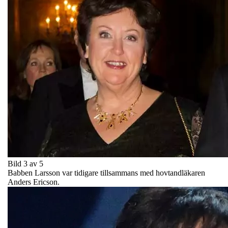
Bild 3 av 5
Babben Larsson var tidigare tillsammans med hovtandläkaren
Anders Ericson.