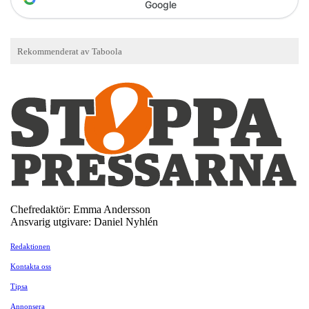
Google
Chefredaktör: Emma Andersson
Ansvarig utgivare: Daniel Nyhlén
Redaktionen
Kontakta oss
Tipsa
Annonsera