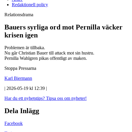
Redaktionell policy
Relationsdrama
Bauers syrliga ord mot Pernilla väcker
krisen igen
Problemen är tillbaka.
Nu går Christian Bauer till attack mot sin hustru.
Pernilla Wahlgren pikas offentligt av maken.
Stoppa Pressarna
Karl Biermann
| 2026-05-19 kl 12:39 |
Har du ett nyhetstips?
Tipsa oss om nyheter!
Dela Inlägg
Facebook