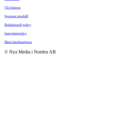
Vår historia
Sponsrat innehåll
Redaktionell policy
Integritetspolicy
Bästa kändissajterna
© Nya Media i Norden AB