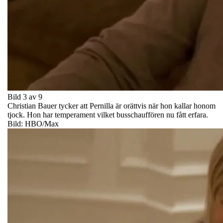
Bild 3 av 9
Christian Bauer tycker att Pernilla är orättvis när hon kallar honom
tjock. Hon har temperament vilket busschauffören nu fått erfara.
Bild: HBO/Max