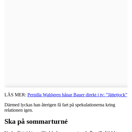
LÄS MER:
Pernilla Wahlgren hånar Bauer direkt i tv: ”Jättetjock”
Därmed lyckas han återigen få fart på spekulationerna kring
relationen igen.
Ska på sommarturné