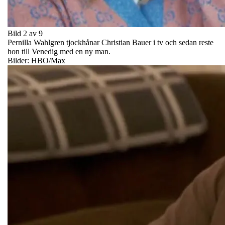
Bild 2 av 9
Pernilla Wahlgren tjockhånar Christian Bauer i tv och sedan reste
hon till Venedig med en ny man.
Bilder: HBO/Max