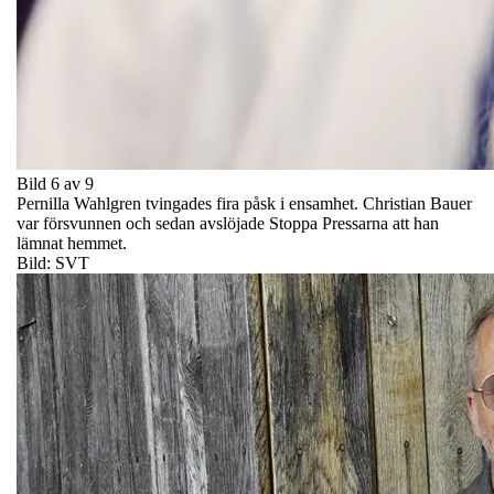
Bild 6 av 9
Pernilla Wahlgren tvingades fira påsk i ensamhet. Christian Bauer
var försvunnen och sedan avslöjade Stoppa Pressarna att han
lämnat hemmet.
Bild: SVT