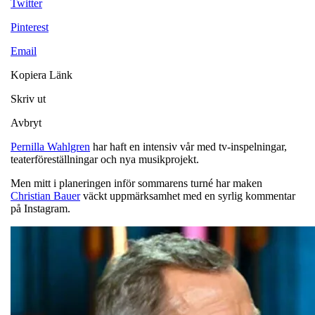
Twitter
Pinterest
Email
Kopiera Länk
Skriv ut
Avbryt
Pernilla Wahlgren
har haft en intensiv vår med tv-inspelningar,
teaterföreställningar och nya musikprojekt.
Men mitt i planeringen inför sommarens turné har maken
Christian Bauer
väckt uppmärksamhet med en syrlig kommentar
på Instagram.