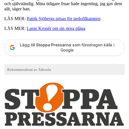
och självständig. Mina tidigare fruar hade ingenting, jag gav dem
allt, säger han.
LÄS MER:
Patrik Sjöbergs prisas för pedofilkampen
LÄS MER:
Lasse Kronér om sin stora plåga
Lägg till
Stoppa Pressarna
som föredragen källa i
Google