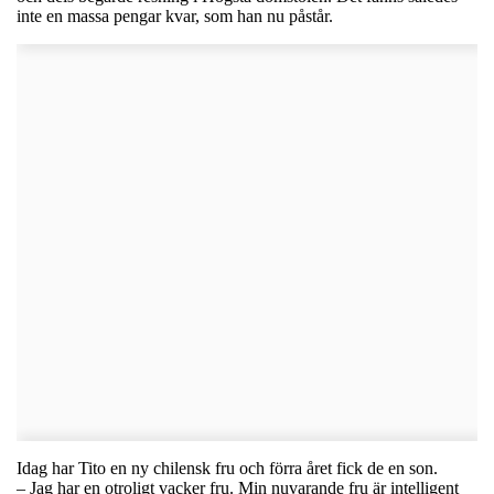
inte en massa pengar kvar, som han nu påstår.
Idag har Tito en ny chilensk fru och förra året fick de en son.
– Jag har en otroligt vacker fru. Min nuvarande fru är intelligent