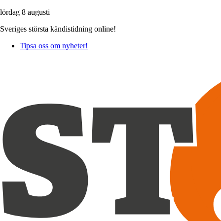
lördag 8 augusti
Sveriges största kändistidning online!
Tipsa oss om nyheter!