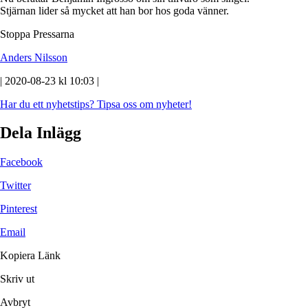
Stjärnan lider så mycket att han bor hos goda vänner.
Stoppa Pressarna
Anders Nilsson
| 2020-08-23 kl 10:03 |
Har du ett nyhetstips?
Tipsa oss om nyheter!
Dela Inlägg
Facebook
Twitter
Pinterest
Email
Kopiera Länk
Skriv ut
Avbryt