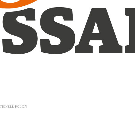
TIONELL POLICY