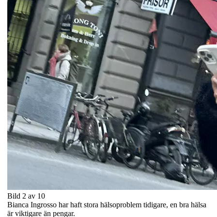
Bild 2 av 10
Bianca Ingrosso har haft stora hälsoproblem tidigare, en bra hälsa
är viktigare än pengar.