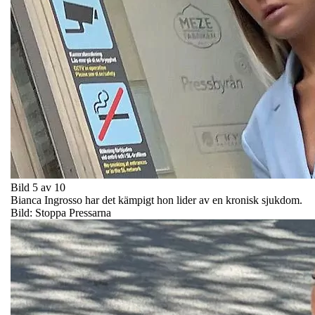
Bild 5 av 10
Bianca Ingrosso har det kämpigt hon lider av en kronisk sjukdom.
Bild: Stoppa Pressarna