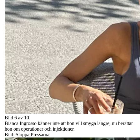
Bild 6 av 10
Bianca Ingrosso känner inte att hon vill smyga längre, nu berättar
hon om operationer och injektioner.
Bild: Stoppa Pressarna