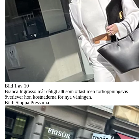
Bild 1 av 10
Bianca Ingrosso mår dåligt allt som oftast men förhoppningsvis
överlever hon kostnaderna för nya våningen.
Bild: Stoppa Pressarna