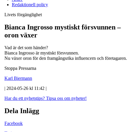
Redaktionell policy
Livets förgänglighet
Bianca Ingrosso mystiskt försvunnen –
oron växer
Vad är det som händer?
Bianca Ingrosso är mystiskt försvunnen.
Nu växer oron för den framgångsrika influencern och företagaren.
Stoppa Pressarna
Karl Biermann
| 2024-05-26 kl 11:42 |
Har du ett nyhetstips?
Tipsa oss om nyheter!
Dela Inlägg
Facebook