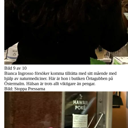
Bild 9 av 10
Bianca Ingrosso försöker komma tillrätta med sitt mående med
hjälp av naturmediciner. Här är hon i butiken Örtagubben på
Östermalm. Hälsan är trots allt viktigare än pengar.
Bild: Stoppa Pressarna