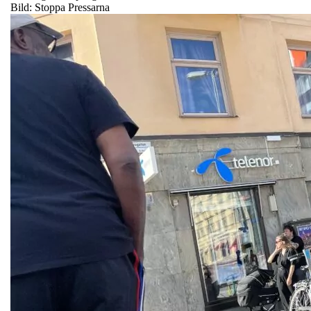
Bild: Stoppa Pressarna