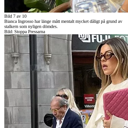
Bild 7 av 10
Bianca Ingrosso har länge mått mentalt mycket dåligt på grund av
stalkern som nyligen dömdes.
Bild: Stoppa Pressarna