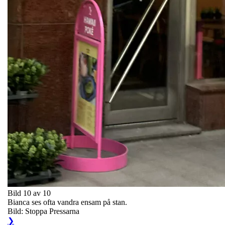
Bild 10 av 10
Bianca ses ofta vandra ensam på stan.
Bild: Stoppa Pressarna
❯