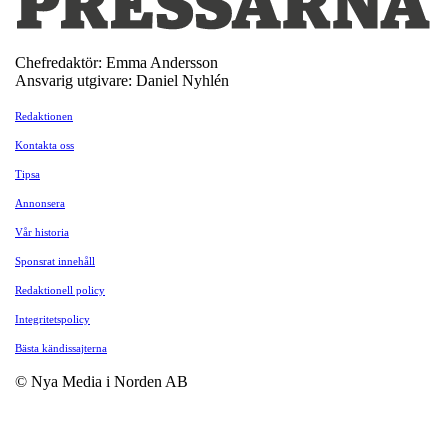
Chefredaktör: Emma Andersson
Ansvarig utgivare: Daniel Nyhlén
Redaktionen
Kontakta oss
Tipsa
Annonsera
Vår historia
Sponsrat innehåll
Redaktionell policy
Integritetspolicy
Bästa kändissajterna
© Nya Media i Norden AB