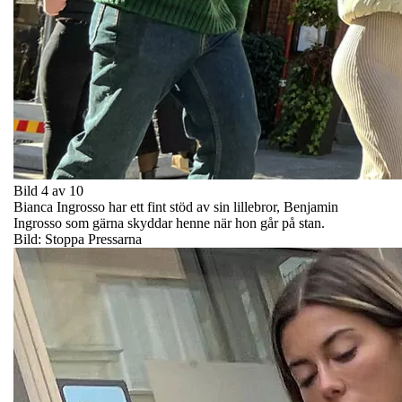
Bild 4 av 10
Bianca Ingrosso har ett fint stöd av sin lillebror, Benjamin
Ingrosso som gärna skyddar henne när hon går på stan.
Bild: Stoppa Pressarna