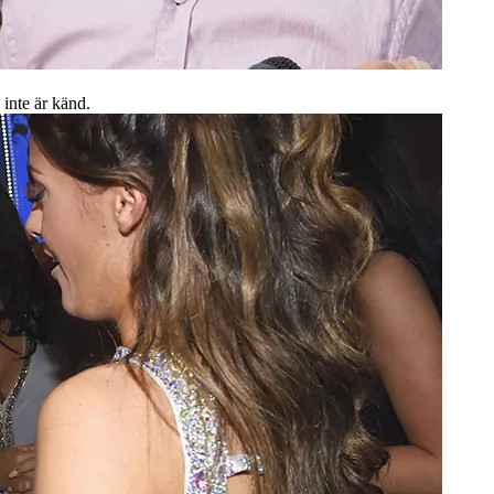
inte är känd.