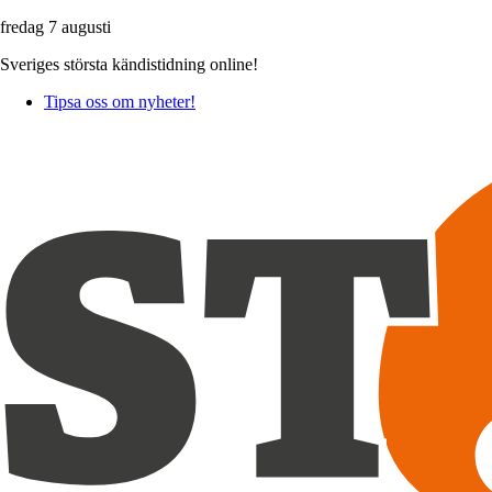
fredag 7 augusti
Sveriges största kändistidning online!
Tipsa oss om nyheter!