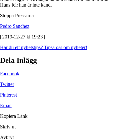
Hans fel: han är inte känd.
Stoppa Pressarna
Pedro Sanchez
| 2019-12-27 kl 19:23 |
Har du ett nyhetstips?
Tipsa oss om nyheter!
Dela Inlägg
Facebook
Twitter
Pinterest
Email
Kopiera Länk
Skriv ut
Avbryt