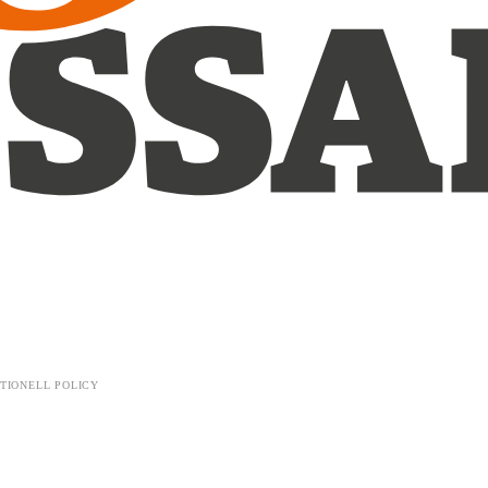
TIONELL POLICY