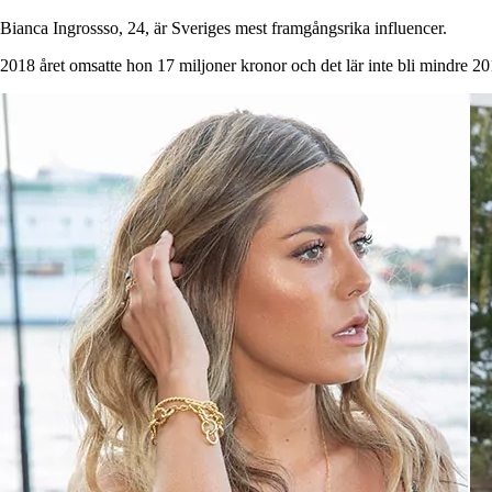
Bianca Ingrossso, 24, är Sveriges mest framgångsrika influencer.
2018 året omsatte hon 17 miljoner kronor och det lär inte bli mindre 