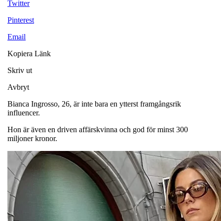
Twitter
Pinterest
Email
Kopiera Länk
Skriv ut
Avbryt
Bianca Ingrosso, 26, är inte bara en ytterst framgångsrik
influencer.
Hon är även en driven affärskvinna och god för minst 300
miljoner kronor.