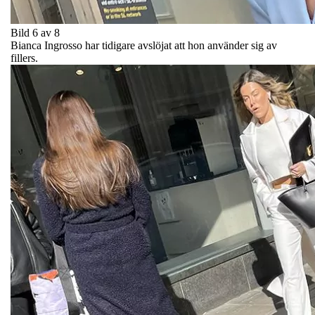
Bild 6 av 8
Bianca Ingrosso har tidigare avslöjat att hon använder sig av
fillers.