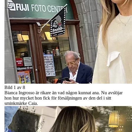
Bild 1 av 8
Bianca Ingrosso är rikare än vad någon kunnat ana. Nu avslöjar
hon hur mycket hon fick för försäljningen av den del i sitt
sminkmärke Caia.