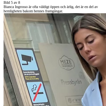
Bild 5 av 8
Bianca Ingrosso är ofta väldigt öppen och ärlig, det är en del av
hemligheten bakom hennes framgångar.