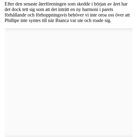
Efter den senaste återföreningen som skedde i början av året har
det dock tett sig som att det inträtt en ny harmoni i parets
förhållande och förhoppningsvis behöver vi inte oroa oss över att
Phillipe inte syntes till när Bianca var ute och roade sig.