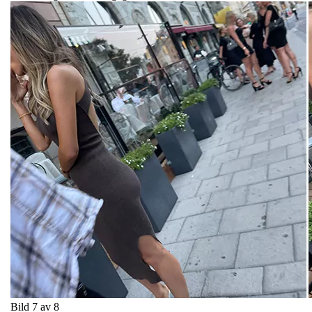
Bild 7 av 8