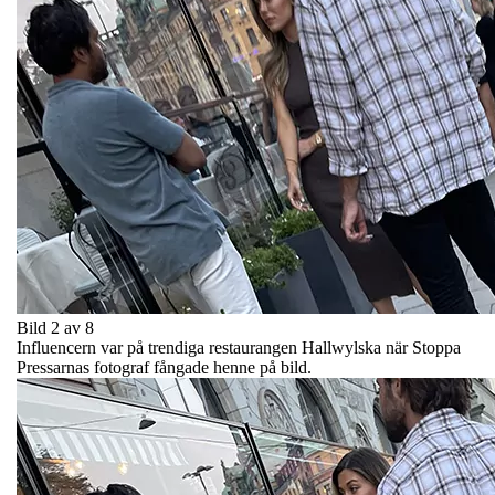
Bild 2 av 8
Influencern var på trendiga restaurangen Hallwylska när Stoppa
Pressarnas fotograf fångade henne på bild.