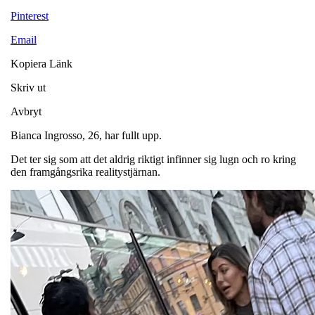
Pinterest
Email
Kopiera Länk
Skriv ut
Avbryt
Bianca Ingrosso, 26, har fullt upp.
Det ter sig som att det aldrig riktigt infinner sig lugn och ro kring
den framgångsrika realitystjärnan.