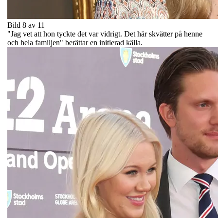
Bild 8 av 11
"Jag vet att hon tyckte det var vidrigt. Det här skvätter på henne
och hela familjen" berättar en initierad källa.