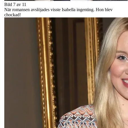
Bild 7 av 11
När romansen avslöjades visste Isabella ingenting. Hon blev
chockad!