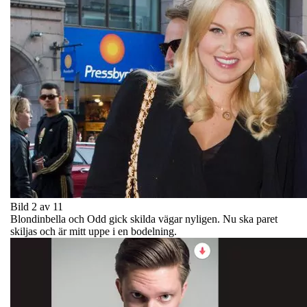
Bild 2 av 11
Blondinbella och Odd gick skilda vägar nyligen. Nu ska paret
skiljas och är mitt uppe i en bodelning.