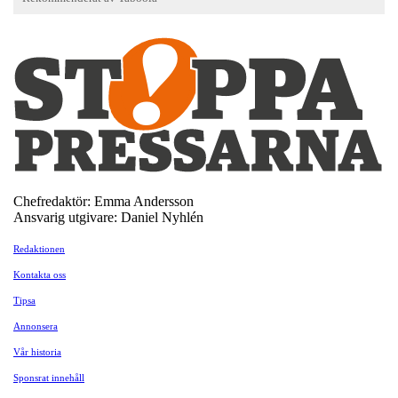
Chefredaktör: Emma Andersson
Ansvarig utgivare: Daniel Nyhlén
Redaktionen
Kontakta oss
Tipsa
Annonsera
Vår historia
Sponsrat innehåll