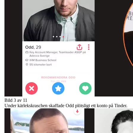
Bild 3 av 11
Under kärlekskraschen skaffade Odd plötsligt ett konto på Tinder.