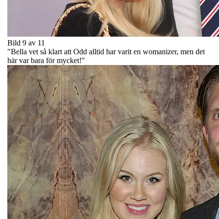
Bild 9 av 11
"Bella vet så klart att Odd alltid har varit en womanizer, men det
här var bara för mycket!"