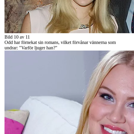
Bild 10 av 11
Odd har förnekat sin romans, vilket förvånar vännerna som
undrar: "Varför ljuger han?"