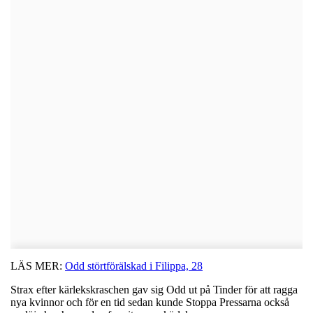
LÄS MER:
Odd störtförälskad i Filippa, 28
Strax efter kärlekskraschen gav sig Odd ut på Tinder för att ragga
nya kvinnor och för en tid sedan kunde Stoppa Pressarna också