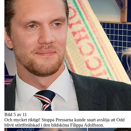
Bild 5 av 11
Och mycket riktigt! Stoppa Pressarna kunde snart avslöja att Odd
blivit störtförälskad i den bildsköna Filippa Adolfsson.