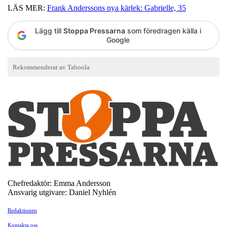
LÄS MER:
Frank Anderssons nya kärlek: Gabrielle, 35
Lägg till
Stoppa Pressarna
som föredragen källa i
Google
Chefredaktör: Emma Andersson
Ansvarig utgivare: Daniel Nyhlén
Redaktionen
Kontakta oss