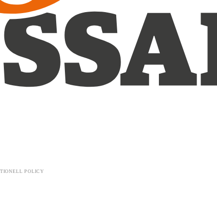
TIONELL POLICY