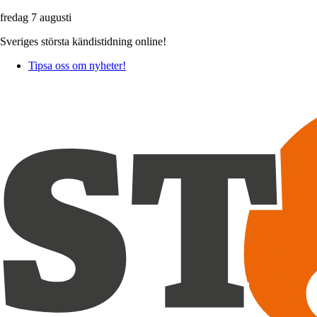
fredag 7 augusti
Sveriges största kändistidning online!
Tipsa oss om nyheter!