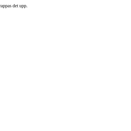
trappas det upp.