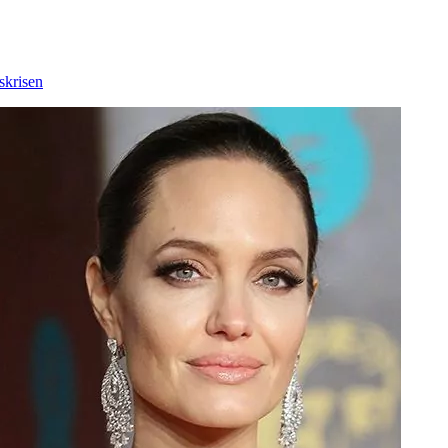
skrisen