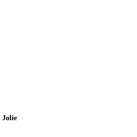
 Jolie