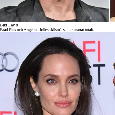
Bild 1 av 8
Brad Pitts och Angelina Jolies skilsmässa har urartat totalt.