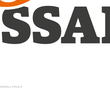
TIONELL POLICY