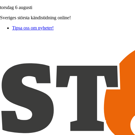
torsdag 6 augusti
Sveriges största kändistidning online!
Tipsa oss om nyheter!