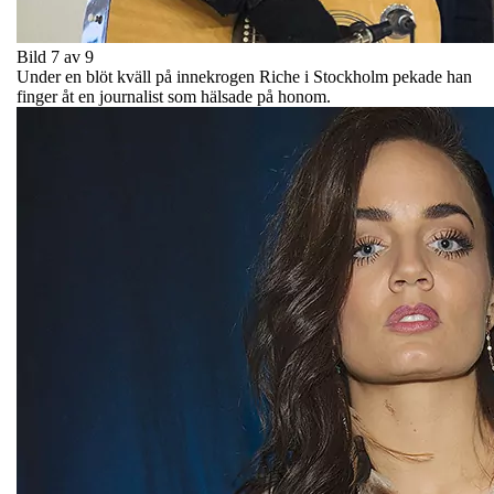
Bild 7 av 9
Under en blöt kväll på innekrogen Riche i Stockholm pekade han
finger åt en journalist som hälsade på honom.