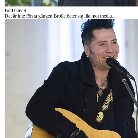
Bild 6 av 9
Det är inte första gången Brolle beter sig illa mot media.