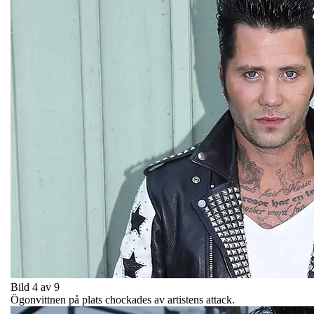
Bild 4 av 9
Ögonvittnen på plats chockades av artistens attack.