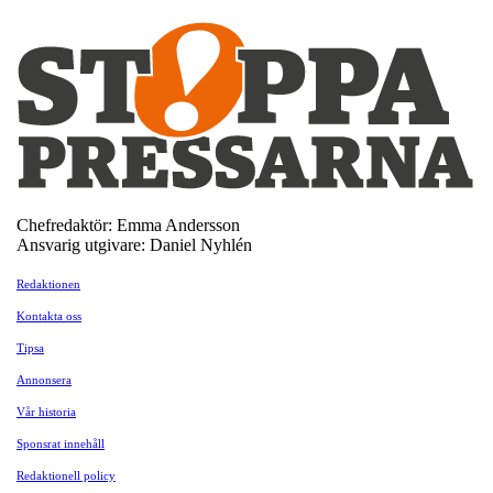
Chefredaktör: Emma Andersson
Ansvarig utgivare: Daniel Nyhlén
Redaktionen
Kontakta oss
Tipsa
Annonsera
Vår historia
Sponsrat innehåll
Redaktionell policy