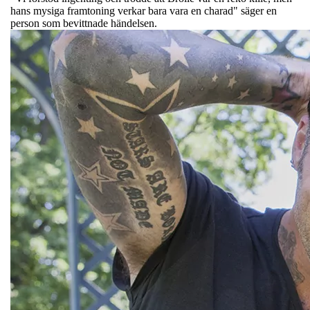
hans mysiga framtoning verkar bara vara en charad" säger en
person som bevittnade händelsen.