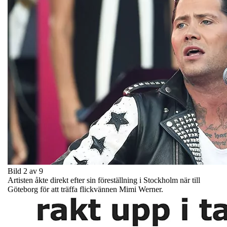
Bild 2 av 9
Artisten åkte direkt efter sin föreställning i Stockholm när till
Göteborg för att träffa flickvännen Mimi Werner.