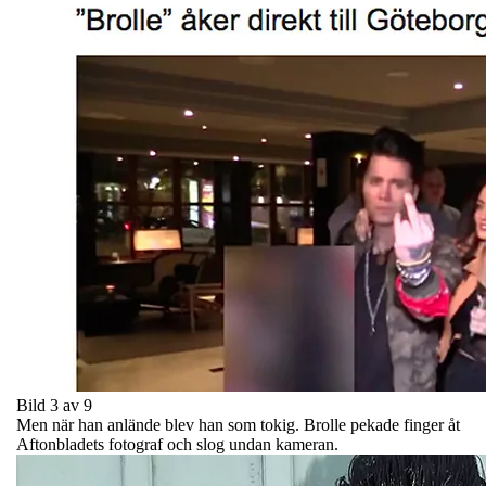
Bild 3 av 9
Men när han anlände blev han som tokig. Brolle pekade finger åt
Aftonbladets fotograf och slog undan kameran.