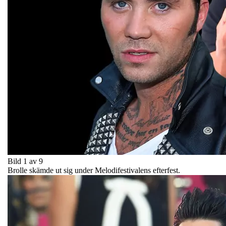
Bild 1 av 9
Brolle skämde ut sig under Melodifestivalens efterfest.