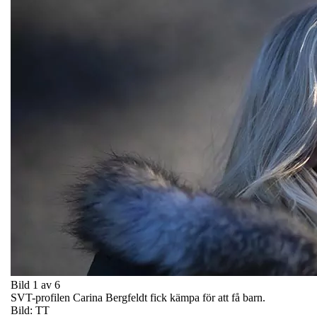
Bild 1 av 6
SVT-profilen Carina Bergfeldt fick kämpa för att få barn.
Bild: TT