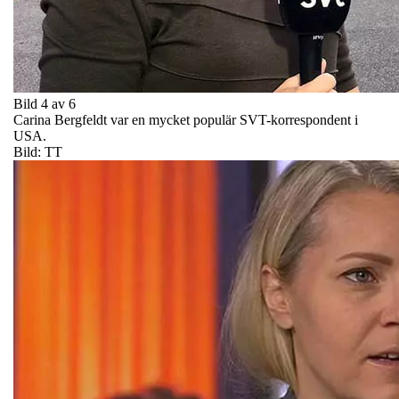
Bild 4 av 6
Carina Bergfeldt var en mycket populär SVT-korrespondent i
USA.
Bild: TT