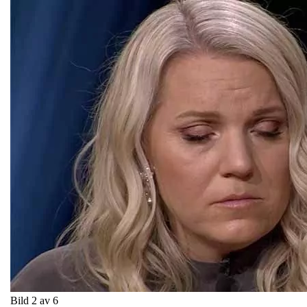
Bild 2 av 6