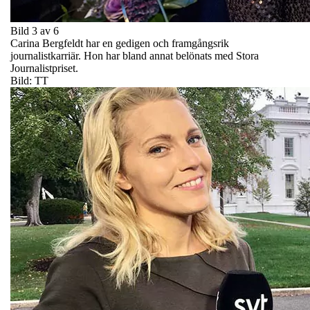
Bild 3 av 6
Carina Bergfeldt har en gedigen och framgångsrik
journalistkarriär. Hon har bland annat belönats med Stora
Journalistpriset.
Bild: TT