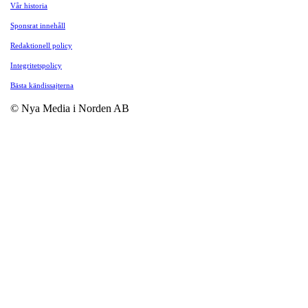
Vår historia
Sponsrat innehåll
Redaktionell policy
Integritetspolicy
Bästa kändissajterna
© Nya Media i Norden AB