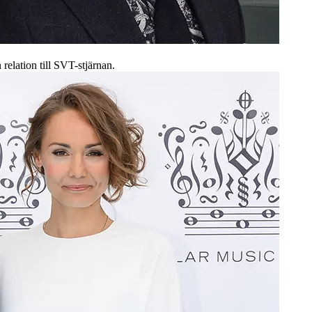
relation till SVT-stjärnan.