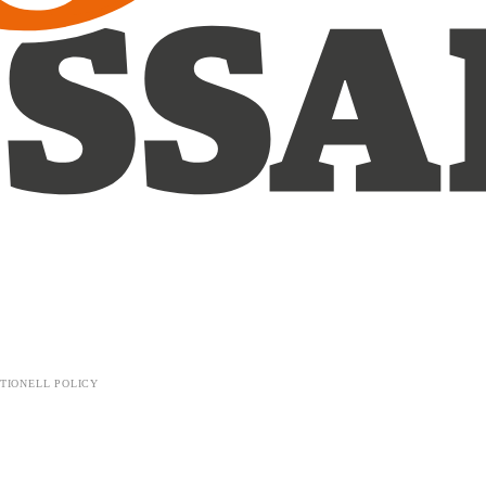
TIONELL POLICY