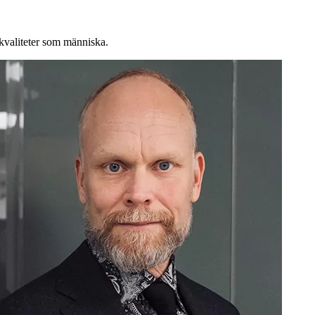
 kvaliteter som människa.