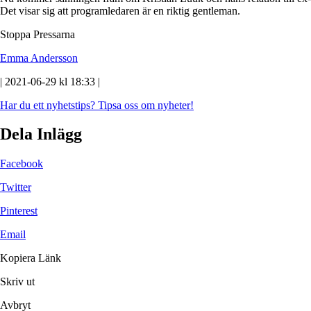
Det visar sig att programledaren är en riktig gentleman.
Stoppa Pressarna
Emma Andersson
| 2021-06-29 kl 18:33 |
Har du ett nyhetstips?
Tipsa oss om nyheter!
Dela Inlägg
Facebook
Twitter
Pinterest
Email
Kopiera Länk
Skriv ut
Avbryt