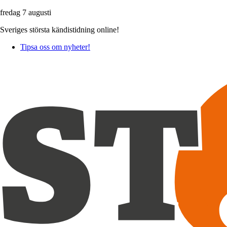
fredag 7 augusti
Sveriges största kändistidning online!
Tipsa oss om nyheter!