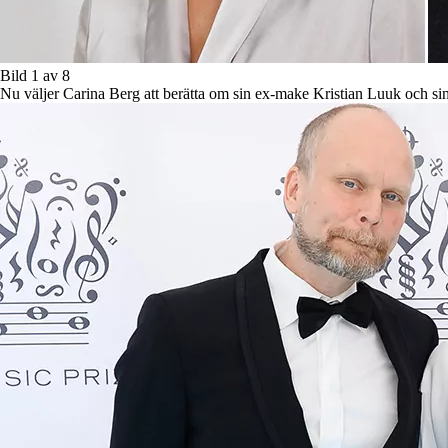
Bild 1 av 8
Nu väljer Carina Berg att berätta om sin ex-make Kristian Luuk och sin 