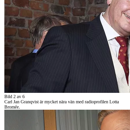
Bild 2 av 6
Carl Jan Granqvist är mycket nära vän med radioprofilen Lotta
Bromée.