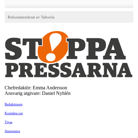
Chefredaktör: Emma Andersson
Ansvarig utgivare: Daniel Nyhlén
Redaktionen
Kontakta oss
Tipsa
Annonsera