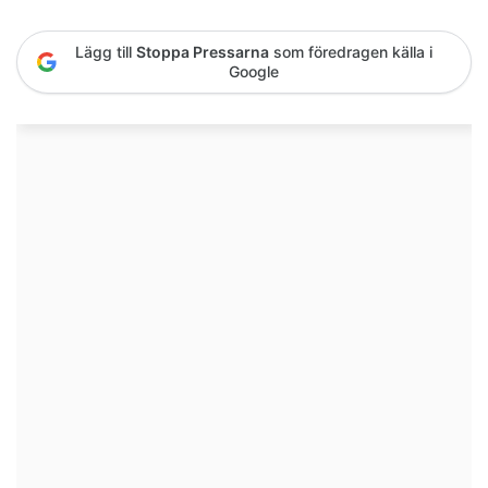
Lägg till
Stoppa Pressarna
som föredragen källa i
Google