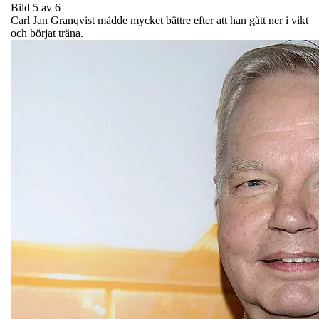
Bild 5 av 6
Carl Jan Granqvist mådde mycket bättre efter att han gått ner i vikt
och börjat träna.