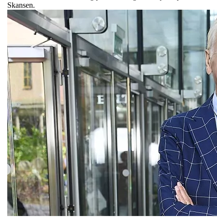
Skansen.