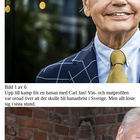
Bild 1 av 6
Upp till kamp för en banan med Carl Jan! Vin- och matprofilen
var oroad över att det skulle bli bananbrist i Sverige. Men allt löste
sig i sista stund.