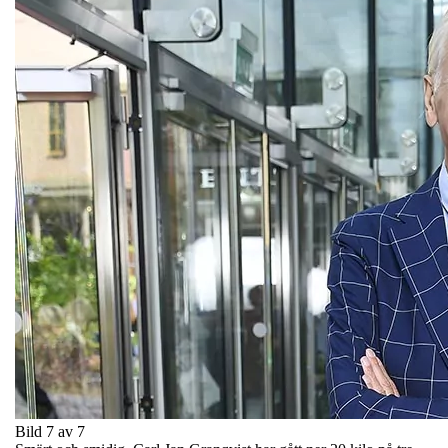
Bild 7 av 7