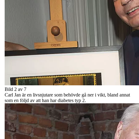
Bild 2 av 7
Carl Jan är en livsnjutare som behövde gå ner i vikt, bland annat
som en följd av att han har diabetes typ 2.