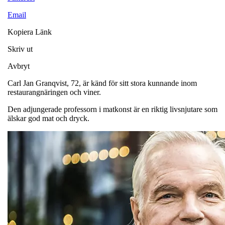
Email
Kopiera Länk
Skriv ut
Avbryt
Carl Jan Granqvist, 72, är känd för sitt stora kunnande inom
restaurangnäringen och viner.
Den adjungerade professorn i matkonst är en riktig livsnjutare som
älskar god mat och dryck.