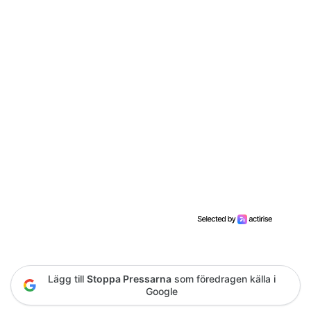
Lägg till
Stoppa Pressarna
som föredragen källa i
Google