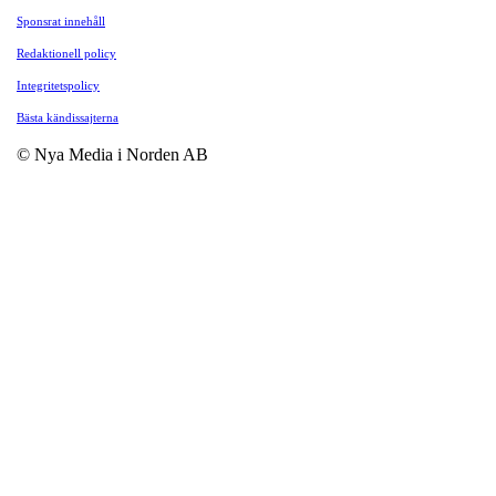
Sponsrat innehåll
Redaktionell policy
Integritetspolicy
Bästa kändissajterna
© Nya Media i Norden AB