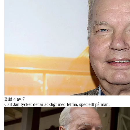
Bild 4 av 7
Carl Jan tycker det är äckligt med fetma, speciellt på män.