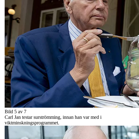
Bild 5 av 7
Carl Jan testar surströmming, innan han var med i
viktminskningsprogrammet.