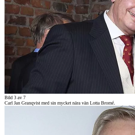
Bild 3 av 7
Carl Jan Granqvist med sin mycket nära vän Lotta Bromé.