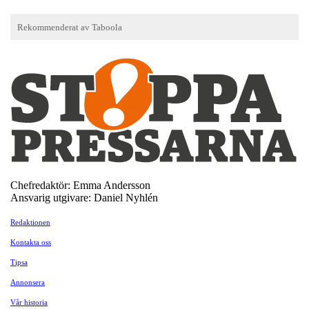
Chefredaktör: Emma Andersson
Ansvarig utgivare: Daniel Nyhlén
Redaktionen
Kontakta oss
Tipsa
Annonsera
Vår historia