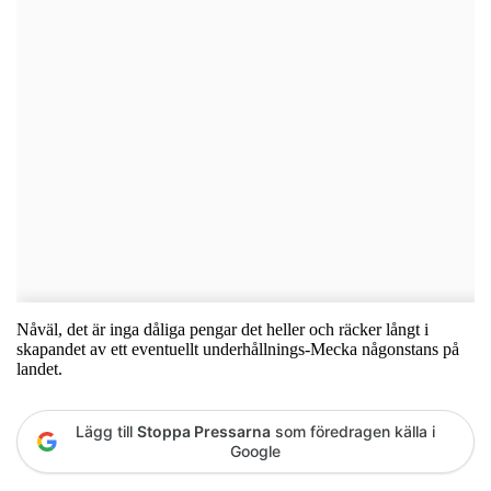
Nåväl, det är inga dåliga pengar det heller och räcker långt i
skapandet av ett eventuellt underhållnings-Mecka någonstans på
landet.
Lägg till
Stoppa Pressarna
som föredragen källa i
Google