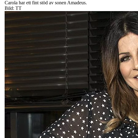
Carola har ett fint stöd av sonen Amadeus.
Bild: TT