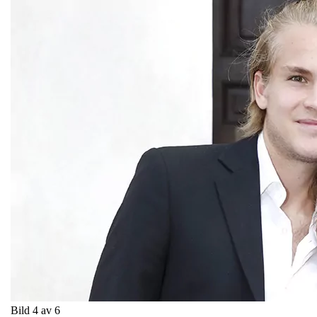
Bild 4 av 6