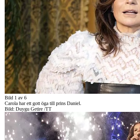
Bild 1 av 6
Carola har ett gott öga till prins Daniel.
Bild: Duygu Getire /TT