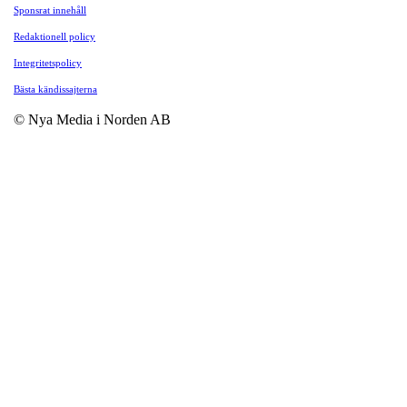
Sponsrat innehåll
Redaktionell policy
Integritetspolicy
Bästa kändissajterna
© Nya Media i Norden AB