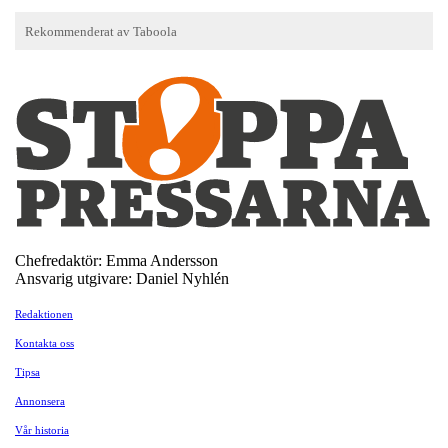
Chefredaktör: Emma Andersson
Ansvarig utgivare: Daniel Nyhlén
Redaktionen
Kontakta oss
Tipsa
Annonsera
Vår historia