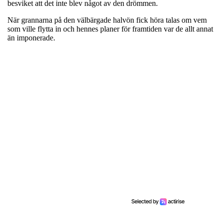
besviket att det inte blev något av den drömmen.
När grannarna på den välbärgade halvön fick höra talas om vem
som ville flytta in och hennes planer för framtiden var de allt annat
än imponerade.