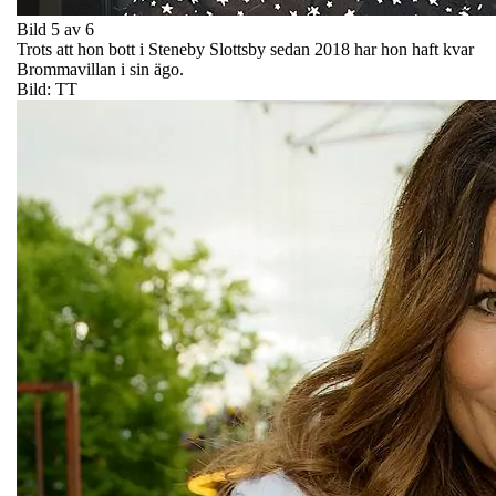
Bild 5 av 6
Trots att hon bott i Steneby Slottsby sedan 2018 har hon haft kvar
Brommavillan i sin ägo.
Bild: TT