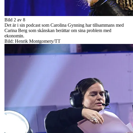
Bild 2 av 8
Det är i sin podcast som Carolina Gynning har tillsammans med
Carina Berg som skånskan berättar om sina problem med
ekonomin.
Bild: Henrik Montgomery/TT