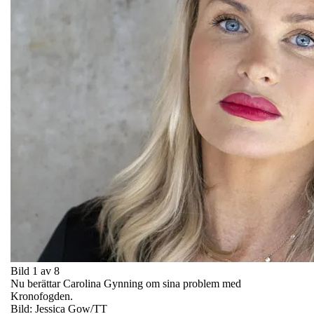
Bild 1 av 8
Nu berättar Carolina Gynning om sina problem med
Kronofogden.
Bild: Jessica Gow/TT