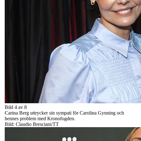
Bild 4 av 8
Carina Berg uttrycker sin sympati för Carolina Gynning och
hennes problem med Kronofogden.
Bild: Claudio Bresciani/TT