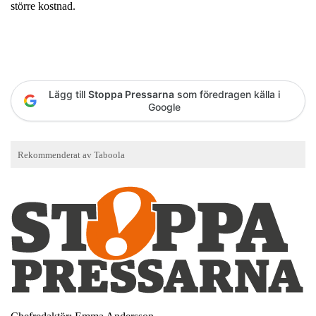
större kostnad.
Lägg till
Stoppa Pressarna
som föredragen källa i
Google