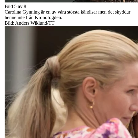
Bild 5 av 8
Carolina Gynning är en av våra största kändisar men det skyddar
henne inte från Kronofogden.
Bild: Anders Wiklund/TT