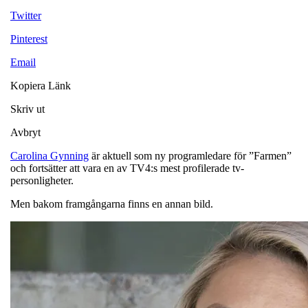
Twitter
Pinterest
Email
Kopiera Länk
Skriv ut
Avbryt
Carolina Gynning
är aktuell som ny programledare för ”Farmen”
och fortsätter att vara en av TV4:s mest profilerade tv-
personligheter.
Men bakom framgångarna finns en annan bild.