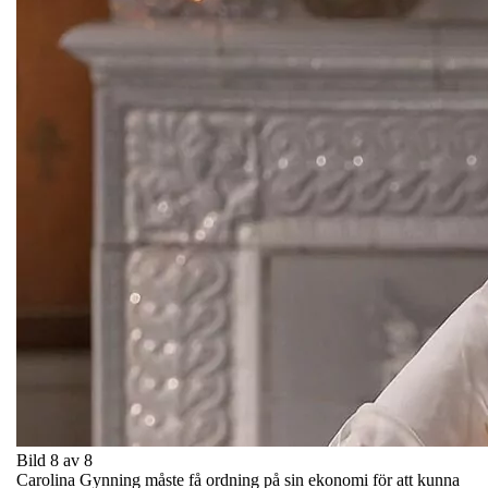
Bild 8 av 8
Carolina Gynning måste få ordning på sin ekonomi för att kunna