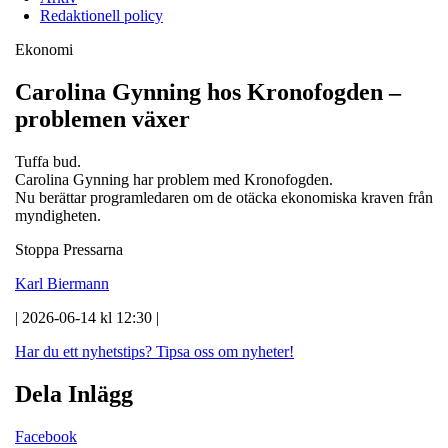
Redaktionell policy
Ekonomi
Carolina Gynning hos Kronofogden –
problemen växer
Tuffa bud.
Carolina Gynning har problem med Kronofogden.
Nu berättar programledaren om de otäcka ekonomiska kraven från
myndigheten.
Stoppa Pressarna
Karl Biermann
| 2026-06-14 kl 12:30 |
Har du ett nyhetstips?
Tipsa oss om nyheter!
Dela Inlägg
Facebook