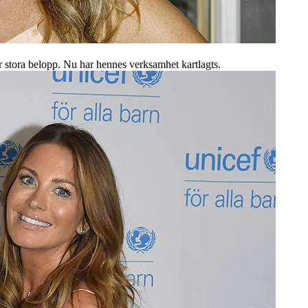
 stora belopp. Nu har hennes verksamhet kartlagts.