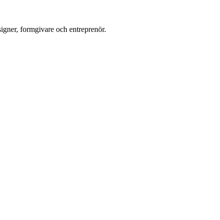
gner, formgivare och entreprenör.