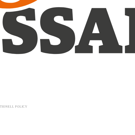
TIONELL POLICY