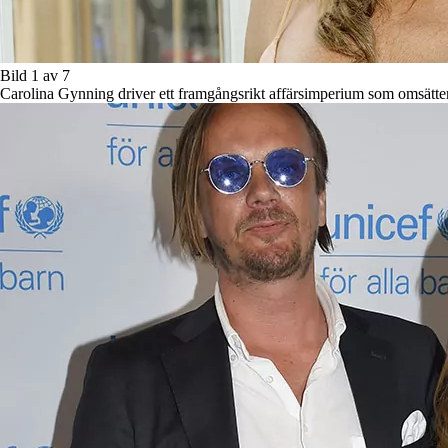
Bild 1 av 7
Carolina Gynning driver ett framgångsrikt affärsimperium som omsätter