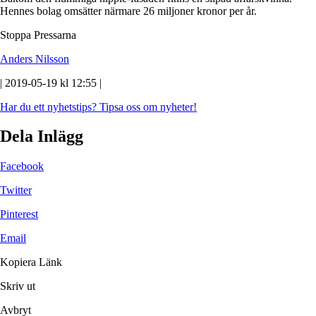
Hennes bolag omsätter närmare 26 miljoner kronor per år.
Stoppa Pressarna
Anders Nilsson
| 2019-05-19 kl 12:55 |
Har du ett nyhetstips?
Tipsa oss om nyheter!
Dela Inlägg
Facebook
Twitter
Pinterest
Email
Kopiera Länk
Skriv ut
Avbryt