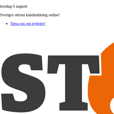
torsdag 6 augusti
Sveriges största kändistidning online!
Tipsa oss om nyheter!