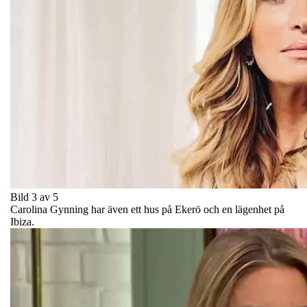
Bild 3 av 5
Carolina Gynning har även ett hus på Ekerö och en lägenhet på
Ibiza.