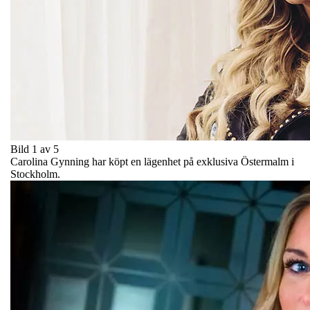
Bild 1 av 5
Carolina Gynning har köpt en lägenhet på exklusiva Östermalm i
Stockholm.