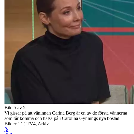
Bild 5 av 5
Vi gissar på att väninnan Carina Berg är en av de första vännerna
som får komma och hälsa på i Carolina Gynnings nya bostad.
Bilder: TT, TV4, Arkiv
❯