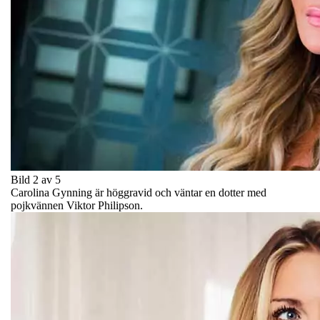
Bild 2 av 5
Carolina Gynning är höggravid och väntar en dotter med
pojkvännen Viktor Philipson.